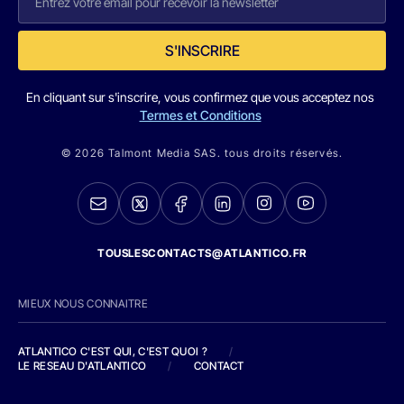
S'INSCRIRE
En cliquant sur s'inscrire, vous confirmez que vous acceptez nos
Termes et Conditions
© 2026 Talmont Media SAS. tous droits réservés.
TOUSLESCONTACTS@ATLANTICO.FR
MIEUX NOUS CONNAITRE
ATLANTICO C'EST QUI, C'EST QUOI ?
/
LE RESEAU D'ATLANTICO
/
CONTACT