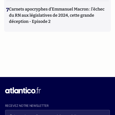
7
Carnets apocryphes d’Emmanuel Macron : l’échec
du RN aux législatives de 2024, cette grande
déception - Episode 2
RECEVEZ NOTRE NEWSLETTER