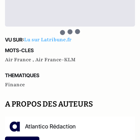
Lu sur Latribune.fr
VU SUR:
MOTS-CLES
Air France ,
Air France-KLM
THEMATIQUES
Finance
A PROPOS DES AUTEURS
Atlantico Rédaction