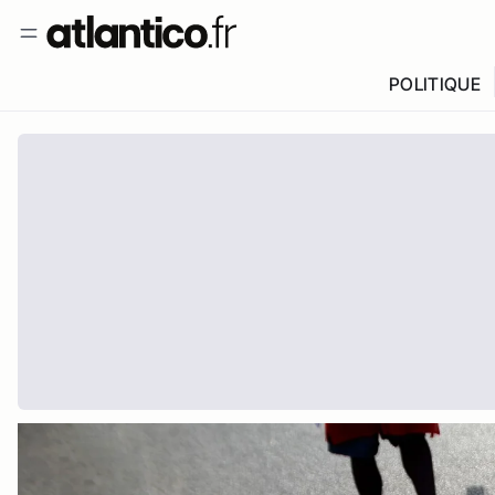
POLITIQUE