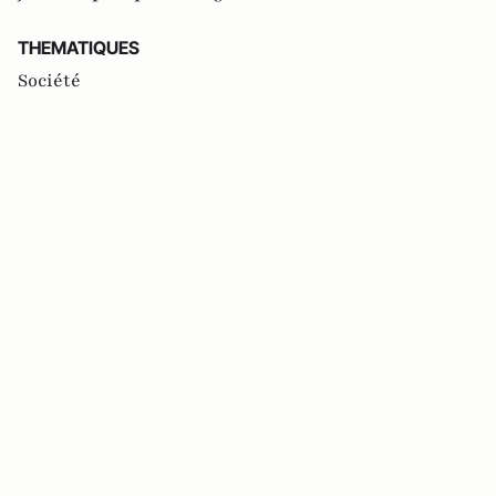
THEMATIQUES
Société