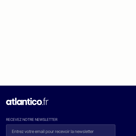
RECEVEZ NOTRE NEWSLETTER