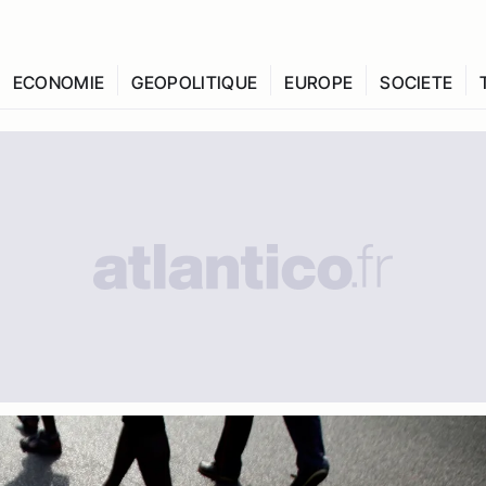
ECONOMIE
GEOPOLITIQUE
EUROPE
SOCIETE