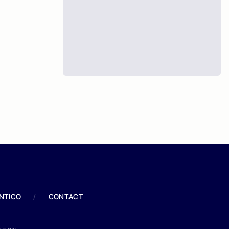
ANTICO
/
CONTACT