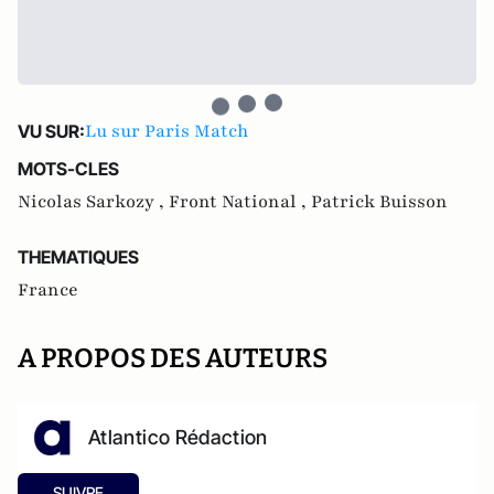
Lu sur Paris Match
VU SUR:
MOTS-CLES
Nicolas Sarkozy ,
Front National ,
Patrick Buisson
THEMATIQUES
France
A PROPOS DES AUTEURS
Atlantico Rédaction
SUIVRE