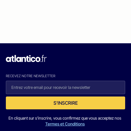
RECEVEZ NOTRE NEWSLETTER
S'INSCRIRE
En cliquant sur s'inscrire, vous confirmez que vous acceptez nos
Termes et Conditions