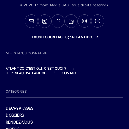
© 2026 Talmont Media SAS. tous droits réservés.
TOUSLESCONTACTS@ATLANTICO.FR
MIEUX NOUS CONNAITRE
ATLANTICO C'EST QUI, C'EST QUOI ?
/
LE RESEAU D'ATLANTICO
/
CONTACT
CATEGORIES
DECRYPTAGES
DOSSIERS
RENDEZ-VOUS
VIDEOS