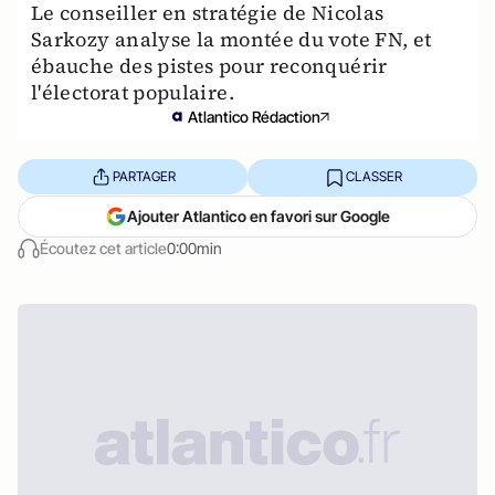
Le conseiller en stratégie de Nicolas
Sarkozy analyse la montée du vote FN, et
ébauche des pistes pour reconquérir
l'électorat populaire.
Atlantico Rédaction
PARTAGER
CLASSER
Ajouter Atlantico en favori sur Google
Écoutez cet article
0:00min