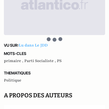
Lu dans Le JDD
VU SUR:
MOTS-CLES
primaire ,
Parti Socialiste ,
PS
THEMATIQUES
Politique
A PROPOS DES AUTEURS