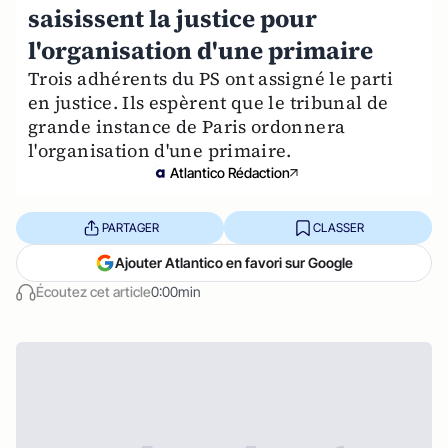
saisissent la justice pour
l'organisation d'une primaire
Trois adhérents du PS ont assigné le parti
en justice. Ils espèrent que le tribunal de
grande instance de Paris ordonnera
l'organisation d'une primaire.
Atlantico Rédaction
PARTAGER
CLASSER
Ajouter Atlantico en favori sur Google
Écoutez cet article
0:00min