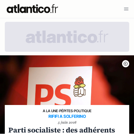
A LA UNE
›
PÉPITES
›
POLITIQUE
RIFIFI A SOLFERINO
5 juin 2016
Parti socialiste : des adhérents