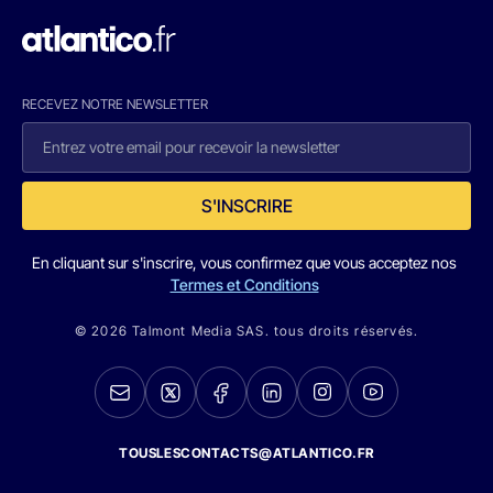
RECEVEZ NOTRE NEWSLETTER
S'INSCRIRE
En cliquant sur s'inscrire, vous confirmez que vous acceptez nos
Termes et Conditions
© 2026 Talmont Media SAS. tous droits réservés.
TOUSLESCONTACTS@ATLANTICO.FR