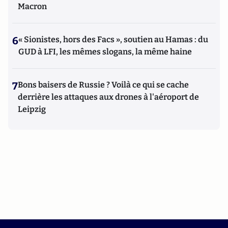
Macron
6
« Sionistes, hors des Facs », soutien au Hamas : du
GUD à LFI, les mêmes slogans, la même haine
7
Bons baisers de Russie ? Voilà ce qui se cache
derrière les attaques aux drones à l'aéroport de
Leipzig