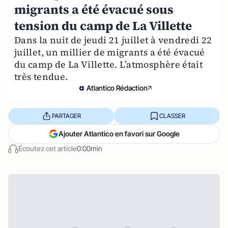
migrants a été évacué sous
tension du camp de La Villette
Dans la nuit de jeudi 21 juillet à vendredi 22
juillet, un millier de migrants a été évacué
du camp de La Villette. L’atmosphère était
très tendue.
Atlantico Rédaction
PARTAGER
CLASSER
Ajouter Atlantico en favori sur Google
Écoutez cet article
0:00min