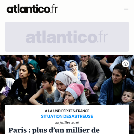
A LA UNE
›
PÉPITES
›
FRANCE
SITUATION DESASTREUSE
22 juillet 2016
Paris : plus d’un millier de