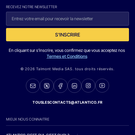
RECEVEZ NOTRE NEWSLETTER
S'INSCRIRE
En cliquant sur s'inscrire, vous confirmez que vous acceptez nos
Termes et Conditions
© 2026 Talmont Media SAS. tous droits réservés.
TOUSLESCONTACTS@ATLANTICO.FR
MIEUX NOUS CONNAITRE