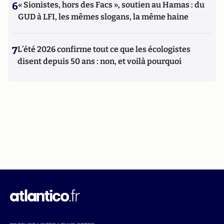
6
« Sionistes, hors des Facs », soutien au Hamas : du
GUD à LFI, les mêmes slogans, la même haine
7
L’été 2026 confirme tout ce que les écologistes
disent depuis 50 ans : non, et voilà pourquoi