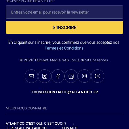
RECEVEZ NOTRE NEWSLETTER
S'INSCRIRE
En cliquant sur s'inscrire, vous confirmez que vous acceptez nos
Termes et Conditions
© 2026 Talmont Media SAS. tous droits réservés.
TOUSLESCONTACTS@ATLANTICO.FR
MIEUX NOUS CONNAITRE
ATLANTICO C'EST QUI, C'EST QUOI ?
/
LE RESEAU D'ATLANTICO
/
CONTACT