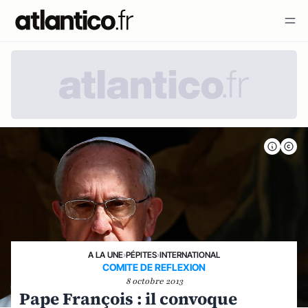
A LA UNE
›
PÉPITES
›
INTERNATIONAL
COMITE DE REFLEXION
8 octobre 2013
Pape François : il convoque