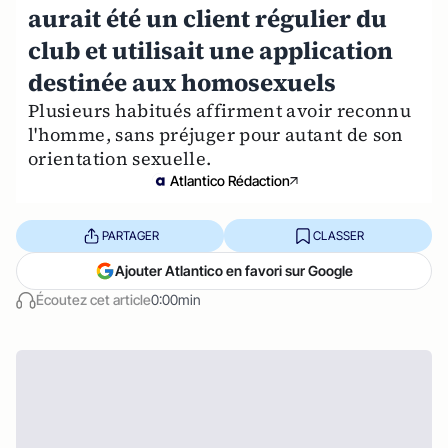
aurait été un client régulier du
club et utilisait une application
destinée aux homosexuels
Plusieurs habitués affirment avoir reconnu
l'homme, sans préjuger pour autant de son
orientation sexuelle.
Atlantico Rédaction
PARTAGER
CLASSER
Ajouter Atlantico en favori sur Google
Écoutez cet article
0:00min