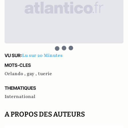
Lu sur 20 Minutes
VU SUR:
MOTS-CLES
Orlando ,
gay ,
tuerie
THEMATIQUES
International
A PROPOS DES AUTEURS