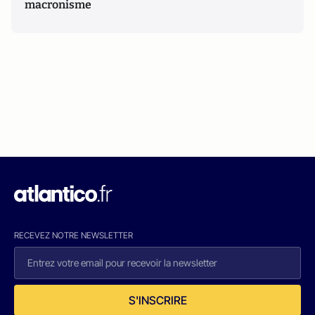
macronisme
RECEVEZ NOTRE NEWSLETTER
S'INSCRIRE