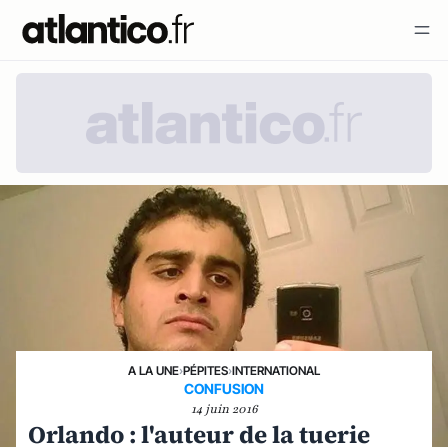
A LA UNE
›
PÉPITES
›
INTERNATIONAL
CONFUSION
14 juin 2016
Orlando : l'auteur de la tuerie