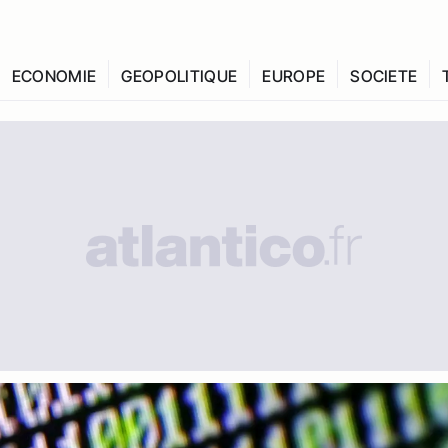
ECONOMIE
GEOPOLITIQUE
EUROPE
SOCIETE