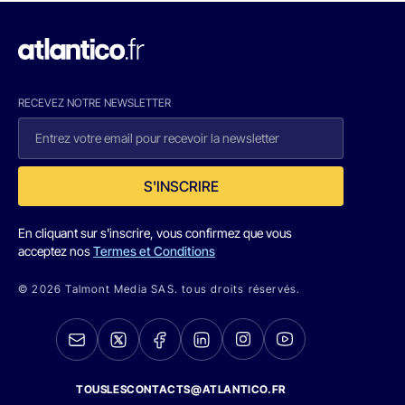
RECEVEZ NOTRE NEWSLETTER
S'INSCRIRE
En cliquant sur s'inscrire, vous confirmez que vous
acceptez nos
Termes et Conditions
© 2026 Talmont Media SAS. tous droits réservés.
TOUSLESCONTACTS@ATLANTICO.FR