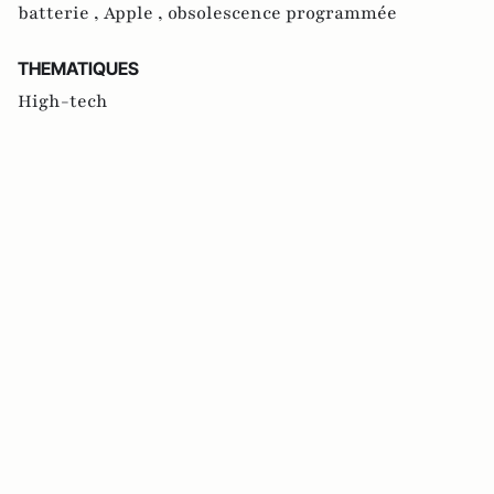
batterie ,
Apple ,
obsolescence programmée
THEMATIQUES
High-tech