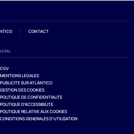
ANTICO
/
CONTACT
LEGAL
CGV
MENTIONS LEGALES
PUBLICITE SUR ATLANTICO
GESTION DES COOKIES
POLITIQUE DE CONFIDENTIALITE
POLITIQUE D’ACCESSIBILITE
POLITIQUE RELATIVE AUX COOKIES
CONDITIONS GENERALES D’UTILISATION