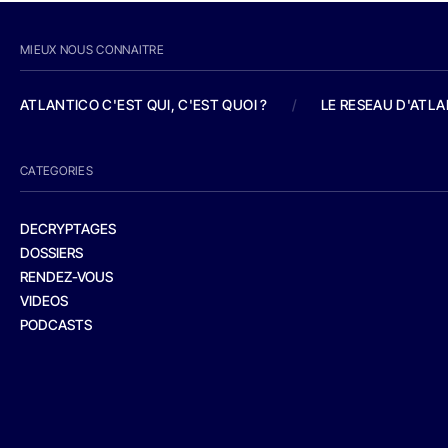
MIEUX NOUS CONNAITRE
ATLANTICO C'EST QUI, C'EST QUOI ?
/
LE RESEAU D'ATL
CATEGORIES
DECRYPTAGES
DOSSIERS
RENDEZ-VOUS
VIDEOS
PODCASTS