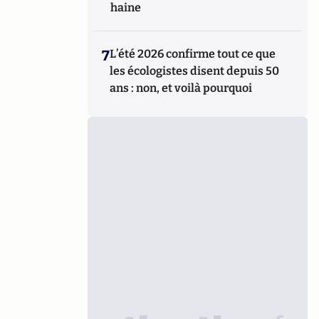
haine
7
L’été 2026 confirme tout ce que
les écologistes disent depuis 50
ans : non, et voilà pourquoi