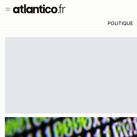
POLITIQUE