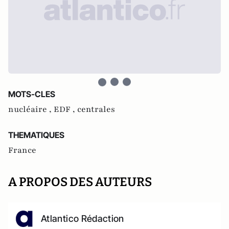
MOTS-CLES
nucléaire ,
EDF ,
centrales
THEMATIQUES
France
A PROPOS DES AUTEURS
Atlantico Rédaction