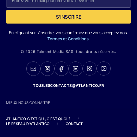
S'INSCRIRE
En cliquant sur s'inscrire, vous confirmez que vous acceptez nos
Termes et Conditions
© 2026 Talmont Media SAS. tous droits réservés.
TOUSLESCONTACTS@ATLANTICO.FR
MIEUX NOUS CONNAITRE
ATLANTICO C'EST QUI, C'EST QUOI ?
/
LE RESEAU D'ATLANTICO
/
CONTACT