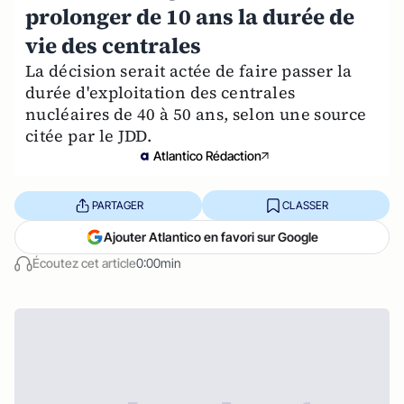
prolonger de 10 ans la durée de
vie des centrales
La décision serait actée de faire passer la
durée d'exploitation des centrales
nucléaires de 40 à 50 ans, selon une source
citée par le JDD.
Atlantico Rédaction
PARTAGER
CLASSER
Ajouter Atlantico en favori sur Google
Écoutez cet article
0:00min