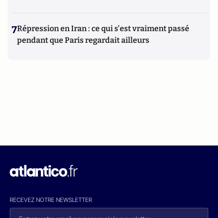
7
Répression en Iran : ce qui s'est vraiment passé
pendant que Paris regardait ailleurs
RECEVEZ NOTRE NEWSLETTER