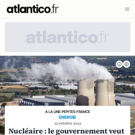
A LA UNE
›
PÉPITES
›
FRANCE
ENERGIE
13 octobre 2013
Nucléaire : le gouvernement veut