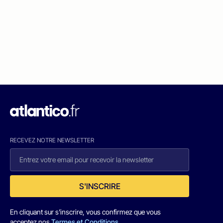
RECEVEZ NOTRE NEWSLETTER
S'INSCRIRE
En cliquant sur s'inscrire, vous confirmez que vous
acceptez nos
Termes et Conditions