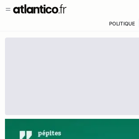
POLITIQUE