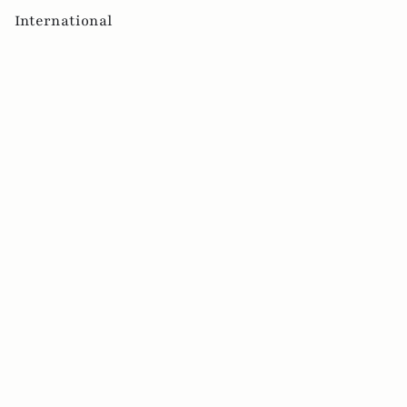
International