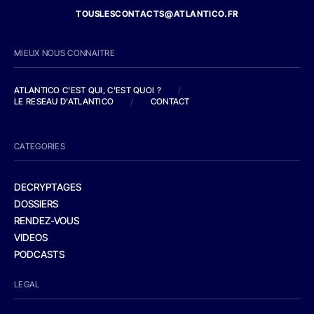
TOUSLESCONTACTS@ATLANTICO.FR
MIEUX NOUS CONNAITRE
ATLANTICO C'EST QUI, C'EST QUOI ?
/
LE RESEAU D'ATLANTICO
/
CONTACT
CATEGORIES
DECRYPTAGES
DOSSIERS
RENDEZ-VOUS
VIDEOS
PODCASTS
LEGAL