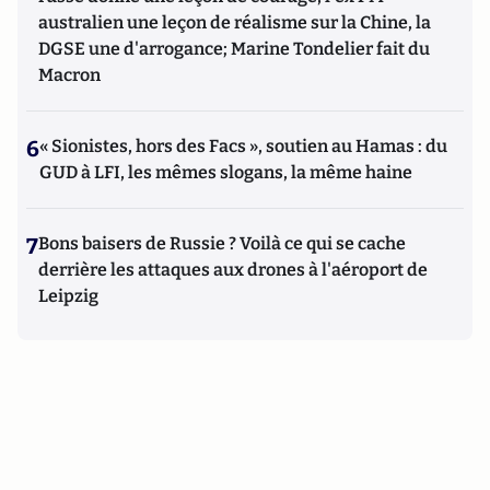
australien une leçon de réalisme sur la Chine, la
DGSE une d'arrogance; Marine Tondelier fait du
Macron
6
« Sionistes, hors des Facs », soutien au Hamas : du
GUD à LFI, les mêmes slogans, la même haine
7
Bons baisers de Russie ? Voilà ce qui se cache
derrière les attaques aux drones à l'aéroport de
Leipzig