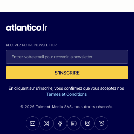
RECEVEZ NOTRE NEWSLETTER
S'INSCRIRE
En cliquant sur s'inscrire, vous confirmez que vous acceptez nos
Termes et Conditions
© 2026 Talmont Media SAS. tous droits réservés.