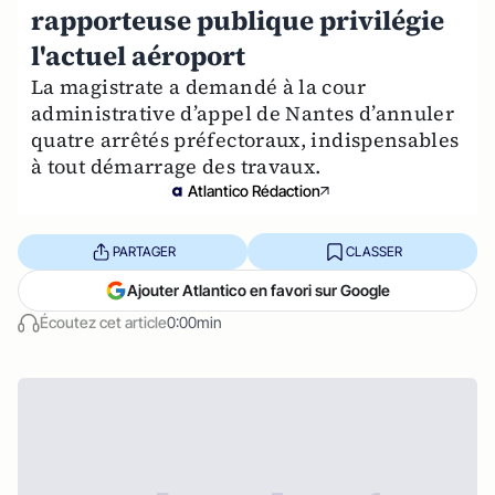
rapporteuse publique privilégie
l'actuel aéroport
La magistrate a demandé à la cour
administrative d’appel de Nantes d’annuler
quatre arrêtés préfectoraux, indispensables
à tout démarrage des travaux.
Atlantico Rédaction
PARTAGER
CLASSER
Ajouter Atlantico en favori sur Google
Écoutez cet article
0:00min