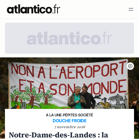
A LA UNE
›
PÉPITES
›
SOCIÉTÉ
DOUCHE FROIDE
7 novembre 2016
Notre-Dame-des-Landes : la