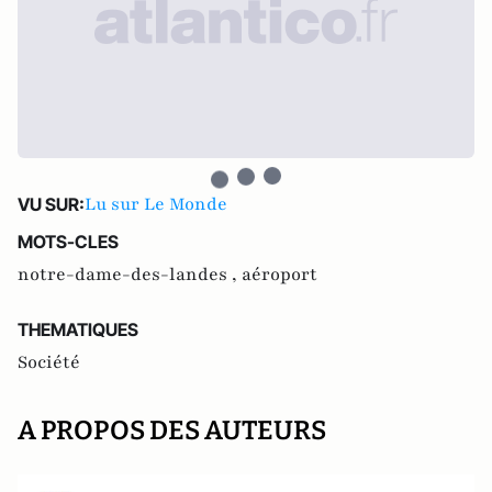
Lu sur Le Monde
VU SUR:
MOTS-CLES
notre-dame-des-landes ,
aéroport
THEMATIQUES
Société
A PROPOS DES AUTEURS