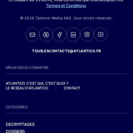
Termes et Conditions
© 2026 Talmont Media SAS. tous droits réservés.
TOUSLESCONTACTS@ATLANTICO.FR
MIEUX NOUS CONNAITRE
ATLANTICO C'EST QUI, C'EST QUOI ?
/
LE RESEAU D'ATLANTICO
/
CONTACT
CATEGORIES
DECRYPTAGES
DOSSIERS