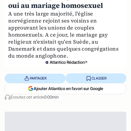
oui au mariage homosexuel
A une très large majorité, l'église
norvégienne rejoint ses voisins en
approuvant les unions de couples
homosexuels. A ce jour, le mariage gay
religieux n'existait qu'en Suède, au
Danemark et dans quelques congrégations
du monde anglophone.
Atlantico Rédaction
PARTAGER
CLASSER
Ajouter Atlantico en favori sur Google
Écoutez cet article
0:00min