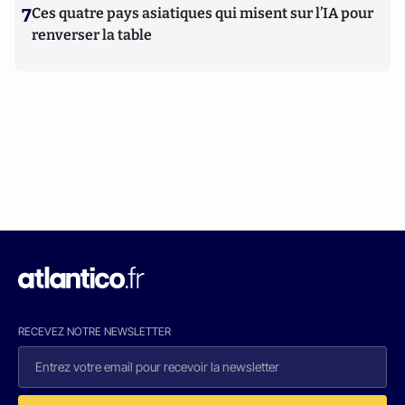
7
Ces quatre pays asiatiques qui misent sur l’IA pour
renverser la table
RECEVEZ NOTRE NEWSLETTER