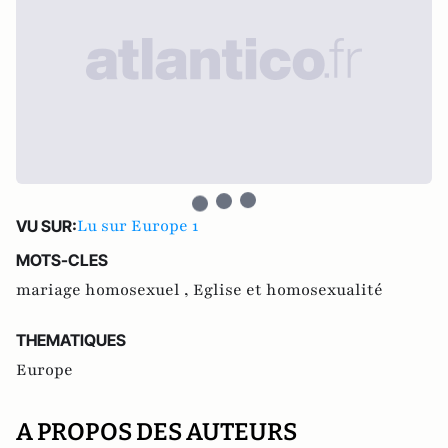
Lu sur Europe 1
VU SUR:
MOTS-CLES
mariage homosexuel ,
Eglise et homosexualité
THEMATIQUES
Europe
A PROPOS DES AUTEURS