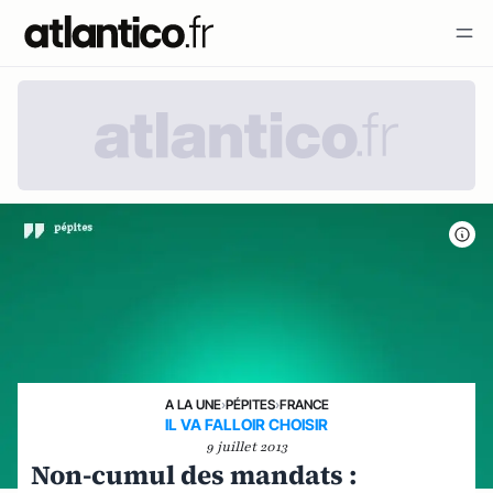
A LA UNE
›
PÉPITES
›
FRANCE
IL VA FALLOIR CHOISIR
9 juillet 2013
Non-cumul des mandats :