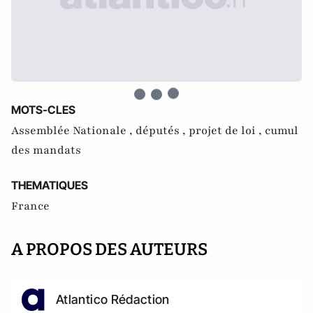
MOTS-CLES
Assemblée Nationale ,
députés ,
projet de loi ,
cumul
des mandats
THEMATIQUES
France
A PROPOS DES AUTEURS
Atlantico Rédaction