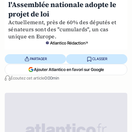
l'Assemblée nationale adopte le
projet de loi
Actuellement, près de 60% des députés et
sénateurs sont des "cumulards", un cas
unique en Europe.
Atlantico Rédaction
PARTAGER
CLASSER
Ajouter Atlantico en favori sur Google
Écoutez cet article
0:00min