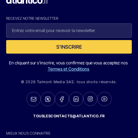
RECEVEZ NOTRE NEWSLETTER
S'INSCRIRE
En cliquant sur s'inscrire, vous confirmez que vous acceptez nos
Termes et Conditions
© 2026 Talmont Media SAS. tous droits réservés.
TOUSLESCONTACTS@ATLANTICO.FR
MIEUX NOUS CONNAITRE