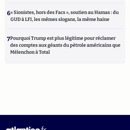
6
« Sionistes, hors des Facs », soutien au Hamas : du
GUD à LFI, les mêmes slogans, la même haine
7
Pourquoi Trump est plus légitime pour réclamer
des comptes aux géants du pétrole américains que
Mélenchon à Total