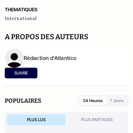
THEMATIQUES
International
A PROPOS DES AUTEURS
Rédaction d'Atlantico
SUIVRE
POPULAIRES
24 Heures
7 Jours
PLUS LUS
PLUS PARTAGES