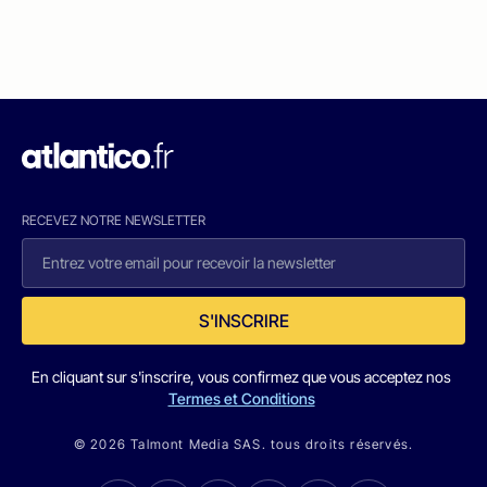
RECEVEZ NOTRE NEWSLETTER
S'INSCRIRE
En cliquant sur s'inscrire, vous confirmez que vous acceptez nos
Termes et Conditions
© 2026 Talmont Media SAS. tous droits réservés.