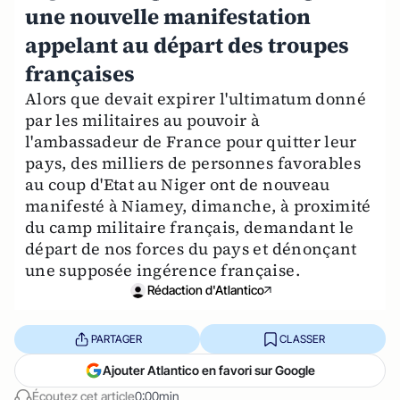
une nouvelle manifestation
appelant au départ des troupes
françaises
Alors que devait expirer l'ultimatum donné
par les militaires au pouvoir à
l'ambassadeur de France pour quitter leur
pays, des milliers de personnes favorables
au coup d'Etat au Niger ont de nouveau
manifesté à Niamey, dimanche, à proximité
du camp militaire français, demandant le
départ de nos forces du pays et dénonçant
une supposée ingérence française.
Rédaction d'Atlantico
PARTAGER
CLASSER
Ajouter Atlantico en favori sur Google
Écoutez cet article
0:00min