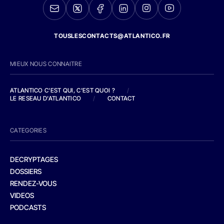
TOUSLESCONTACTS@ATLANTICO.FR
MIEUX NOUS CONNAITRE
ATLANTICO C'EST QUI, C'EST QUOI ?
/
LE RESEAU D'ATLANTICO
/
CONTACT
CATEGORIES
DECRYPTAGES
DOSSIERS
RENDEZ-VOUS
VIDEOS
PODCASTS