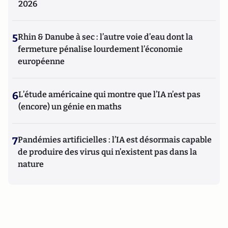
2026
5
Rhin & Danube à sec : l’autre voie d’eau dont la
fermeture pénalise lourdement l’économie
européenne
6
L’étude américaine qui montre que l’IA n’est pas
(encore) un génie en maths
7
Pandémies artificielles : l’IA est désormais capable
de produire des virus qui n’existent pas dans la
nature