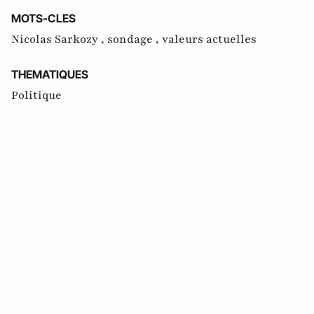
MOTS-CLES
Nicolas Sarkozy ,
sondage ,
valeurs actuelles
THEMATIQUES
Politique