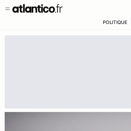
POLITIQUE