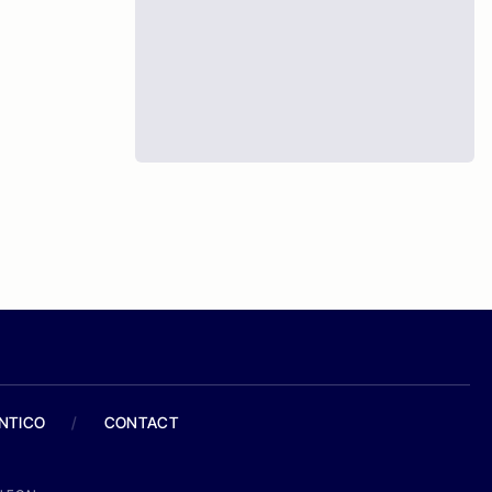
ANTICO
/
CONTACT