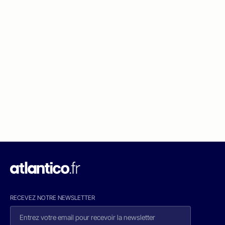
RECEVEZ NOTRE NEWSLETTER