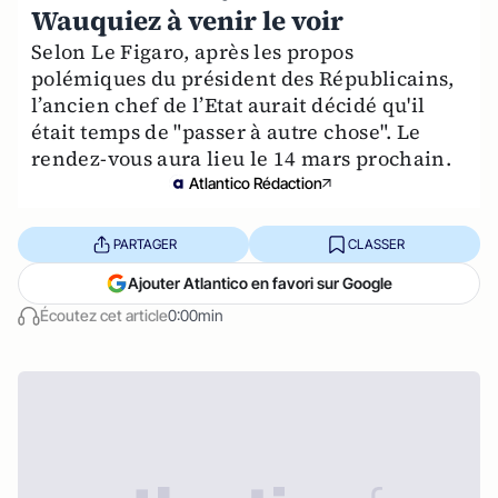
Wauquiez à venir le voir
Selon Le Figaro, après les propos
polémiques du président des Républicains,
l’ancien chef de l’Etat aurait décidé qu'il
était temps de "passer à autre chose". Le
rendez-vous aura lieu le 14 mars prochain.
Atlantico Rédaction
PARTAGER
CLASSER
Ajouter Atlantico en favori sur Google
Écoutez cet article
0:00min