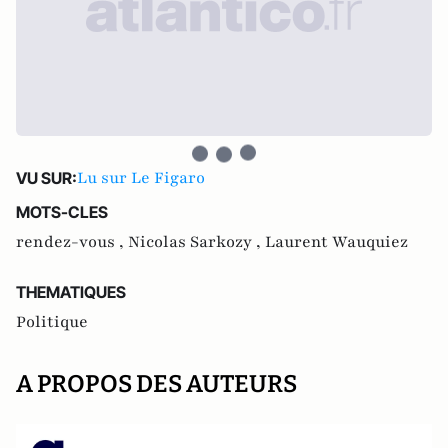
Lu sur Le Figaro
VU SUR:
MOTS-CLES
rendez-vous ,
Nicolas Sarkozy ,
Laurent Wauquiez
THEMATIQUES
Politique
A PROPOS DES AUTEURS