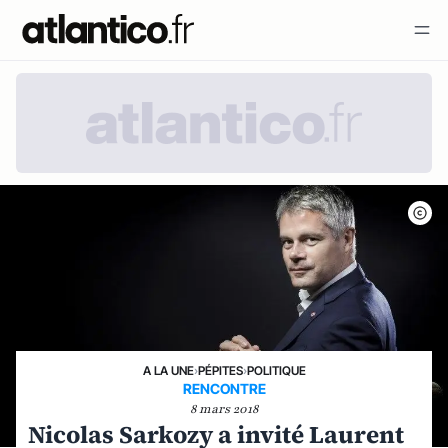
A LA UNE
›
PÉPITES
›
POLITIQUE
RENCONTRE
8 mars 2018
Nicolas Sarkozy a invité Laurent