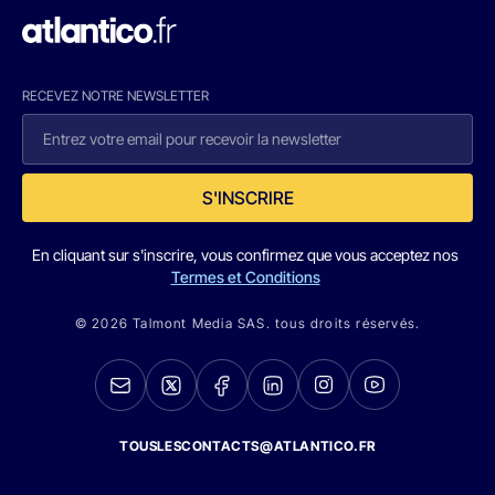
RECEVEZ NOTRE NEWSLETTER
S'INSCRIRE
En cliquant sur s'inscrire, vous confirmez que vous acceptez nos
Termes et Conditions
© 2026 Talmont Media SAS. tous droits réservés.
TOUSLESCONTACTS@ATLANTICO.FR