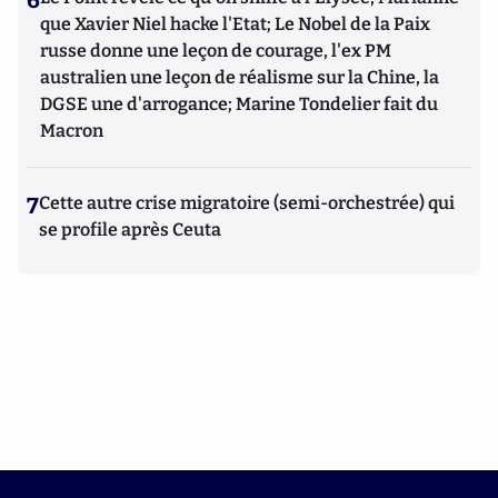
6
que Xavier Niel hacke l'Etat; Le Nobel de la Paix
russe donne une leçon de courage, l'ex PM
australien une leçon de réalisme sur la Chine, la
DGSE une d'arrogance; Marine Tondelier fait du
Macron
7
Cette autre crise migratoire (semi-orchestrée) qui
se profile après Ceuta