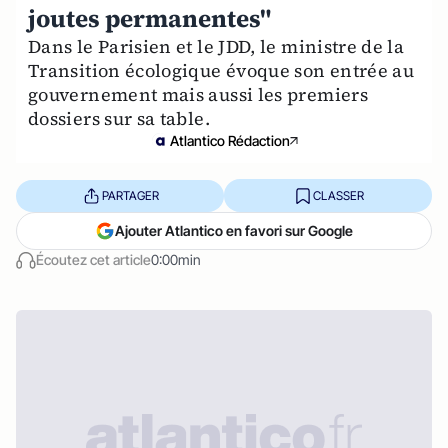
joutes permanentes"
Dans le Parisien et le JDD, le ministre de la
Transition écologique évoque son entrée au
gouvernement mais aussi les premiers
dossiers sur sa table.
Atlantico Rédaction
PARTAGER
CLASSER
Ajouter Atlantico en favori sur Google
Écoutez cet article
0:00min