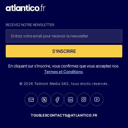
RECEVEZ NOTRE NEWSLETTER
S'INSCRIRE
En cliquant sur s'inscrire, vous confirmez que vous acceptez nos
Termes et Conditions
© 2026 Talmont Media SAS. tous droits réservés.
TOUSLESCONTACTS@ATLANTICO.FR