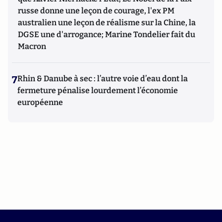
russe donne une leçon de courage, l'ex PM
australien une leçon de réalisme sur la Chine, la
DGSE une d'arrogance; Marine Tondelier fait du
Macron
7
Rhin & Danube à sec : l’autre voie d’eau dont la
fermeture pénalise lourdement l’économie
européenne