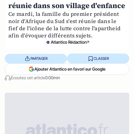
réunie dans son village d'enfance
Ce mardi, la famille du premier président
noir d'Afrique du Sud s'est réunie dans le
fief de l'icône de la lutte contre l'apartheid
afin d'évoquer différents sujets.
Atlantico Rédaction
PARTAGER
CLASSER
Ajouter Atlantico en favori sur Google
Écoutez cet article
0:00min