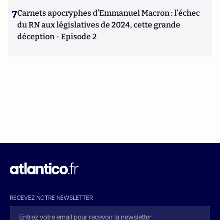
7
Carnets apocryphes d’Emmanuel Macron : l’échec
du RN aux législatives de 2024, cette grande
déception - Episode 2
RECEVEZ NOTRE NEWSLETTER