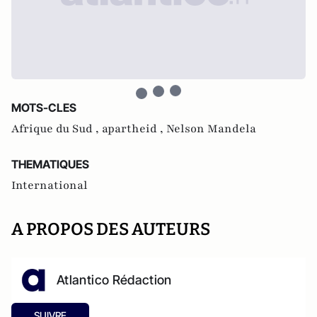
MOTS-CLES
Afrique du Sud ,
apartheid ,
Nelson Mandela
THEMATIQUES
International
A PROPOS DES AUTEURS
Atlantico Rédaction
SUIVRE