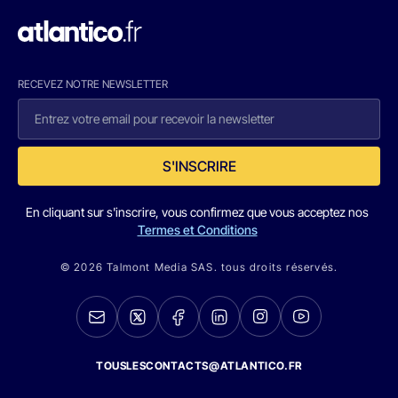
RECEVEZ NOTRE NEWSLETTER
S'INSCRIRE
En cliquant sur s'inscrire, vous confirmez que vous acceptez nos
Termes et Conditions
© 2026 Talmont Media SAS. tous droits réservés.
TOUSLESCONTACTS@ATLANTICO.FR