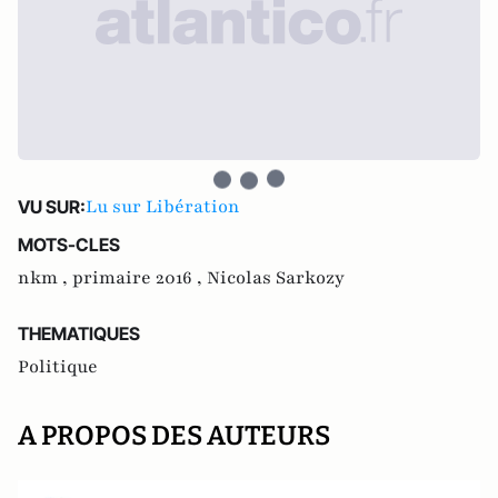
Lu sur Libération
VU SUR:
MOTS-CLES
nkm ,
primaire 2016 ,
Nicolas Sarkozy
THEMATIQUES
Politique
A PROPOS DES AUTEURS