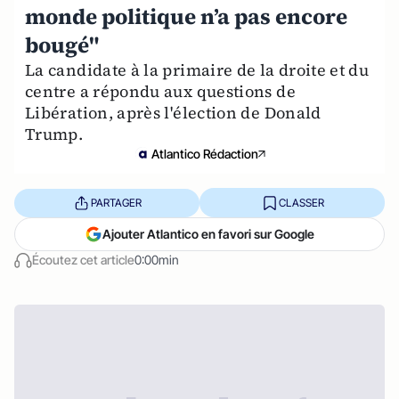
monde politique n’a pas encore
bougé"
La candidate à la primaire de la droite et du
centre a répondu aux questions de
Libération, après l'élection de Donald
Trump.
Atlantico Rédaction
PARTAGER
CLASSER
Ajouter Atlantico en favori sur Google
Écoutez cet article
0:00min