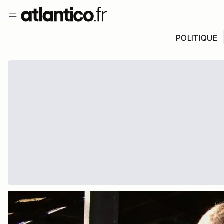
POLITIQUE