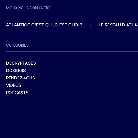
MIEUX NOUS CONNAITRE
ATLANTICO C'EST QUI, C'EST QUOI ?
/
LE RESEAU D'ATL
CATEGORIES
DECRYPTAGES
DOSSIERS
RENDEZ-VOUS
VIDEOS
PODCASTS