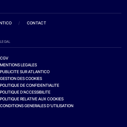
ANTICO
/
CONTACT
LEGAL
CGV
MENTIONS LEGALES
PUBLICITE SUR ATLANTICO
GESTION DES COOKIES
POLITIQUE DE CONFIDENTIALITE
POLITIQUE D’ACCESSIBILITE
POLITIQUE RELATIVE AUX COOKIES
CONDITIONS GENERALES D’UTILISATION