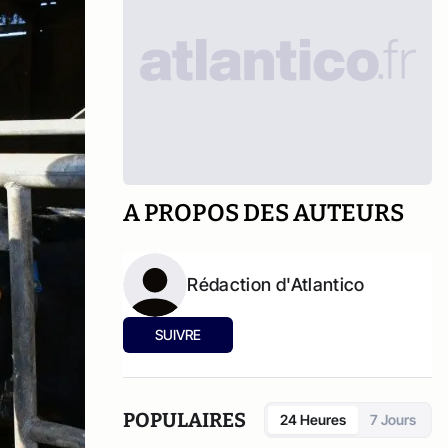
A PROPOS DES AUTEURS
Rédaction d'Atlantico
SUIVRE
POPULAIRES
24 Heures
7 Jours