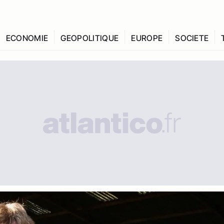
ECONOMIE
GEOPOLITIQUE
EUROPE
SOCIETE