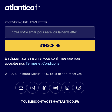
RECEVEZ NOTRE NEWSLETTER
S'INSCRIRE
En cliquant sur s'inscrire, vous confirmez que vous
acceptez nos
Termes et Conditions
© 2026 Talmont Media SAS. tous droits réservés.
TOUSLESCONTACTS@ATLANTICO.FR