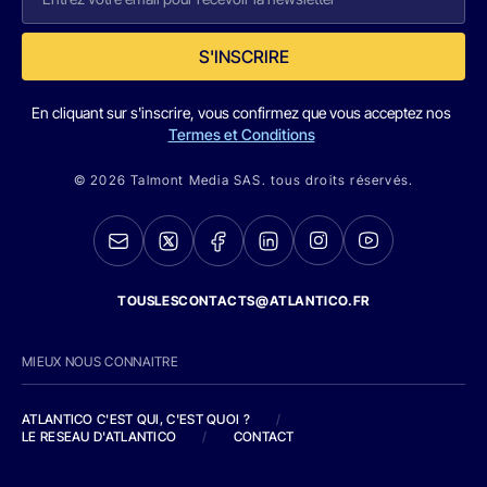
S'INSCRIRE
En cliquant sur s'inscrire, vous confirmez que vous acceptez nos
Termes et Conditions
© 2026 Talmont Media SAS. tous droits réservés.
TOUSLESCONTACTS@ATLANTICO.FR
MIEUX NOUS CONNAITRE
ATLANTICO C'EST QUI, C'EST QUOI ?
/
LE RESEAU D'ATLANTICO
/
CONTACT