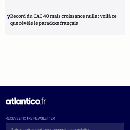
7
Record du CAC 40 mais croissance nulle : voilà ce
que révèle le paradoxe français
RECEVEZ NOTRE NEWSLETTER