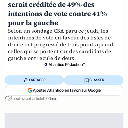
serait créditée de 49% des
intentions de vote contre 41%
pour la gauche
Selon un sondage CSA paru ce jeudi, les
intentions de vote en faveur des listes de
droite ont progressé de trois points quand
celles qui se portent sur des candidats de
gauche ont reculé de deux.
Atlantico Rédaction
PARTAGER
CLASSER
Ajouter Atlantico en favori sur Google
Écoutez cet article
0:00min