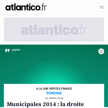
A LA UNE
›
PÉPITES
›
FRANCE
SONDAGE
20 mars 2014
Municipales 2014 : la droite