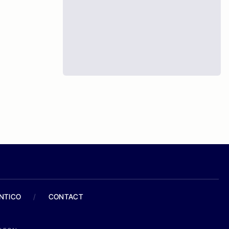
ANTICO
/
CONTACT