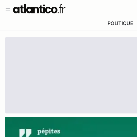
POLITIQUE