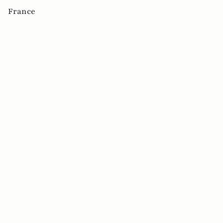
France