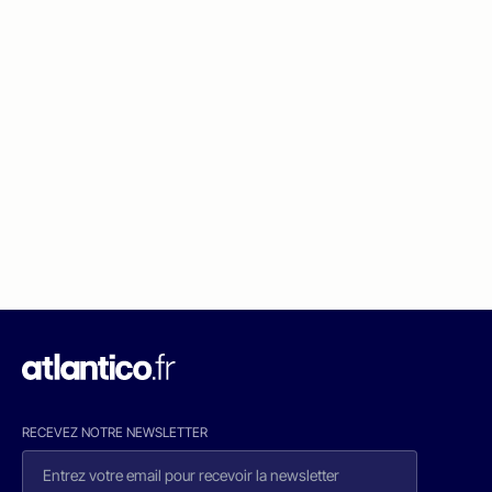
RECEVEZ NOTRE NEWSLETTER