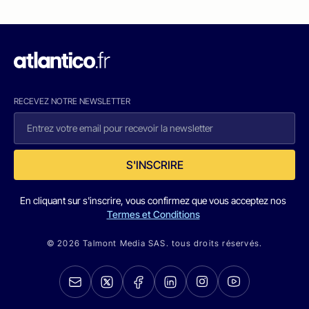
RECEVEZ NOTRE NEWSLETTER
S'INSCRIRE
En cliquant sur s'inscrire, vous confirmez que vous acceptez nos
Termes et Conditions
© 2026 Talmont Media SAS. tous droits réservés.