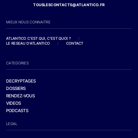
TOUSLESCONTACTS@ATLANTICO.FR
MIEUX NOUS CONNAITRE
ATLANTICO C'EST QUI, C'EST QUOI ?
/
LE RESEAU D'ATLANTICO
/
CONTACT
CATEGORIES
DECRYPTAGES
DOSSIERS
RENDEZ-VOUS
VIDEOS
PODCASTS
LEGAL