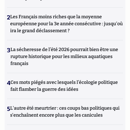
2
Les Français moins riches que la moyenne
européenne pour la 3e année consécutive : jusqu'où
ira le grand déclassement ?
3
La sécheresse de l’été 2026 pourrait bien être une
rupture historique pour les milieux aquatiques
français
4
Ces mots piégés avec lesquels l’écologie politique
fait flamber la guerre des idées
5
L'autre été meurtrier : ces coups bas politiques qui
s'enchaînent encore plus que les canicules