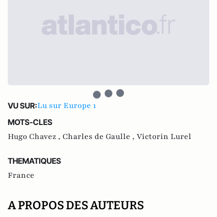
Lu sur Europe 1
VU SUR:
MOTS-CLES
Hugo Chavez ,
Charles de Gaulle ,
Victorin Lurel
THEMATIQUES
France
A PROPOS DES AUTEURS