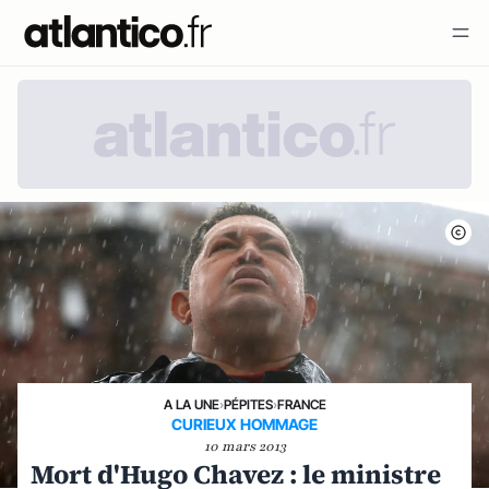
A LA UNE
›
PÉPITES
›
FRANCE
CURIEUX HOMMAGE
10 mars 2013
Mort d'Hugo Chavez : le ministre