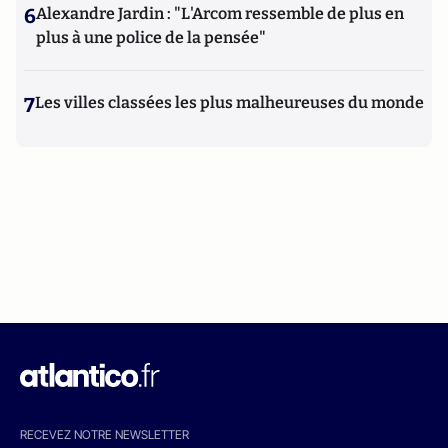
6
Alexandre Jardin : "L'Arcom ressemble de plus en
plus à une police de la pensée"
7
Les villes classées les plus malheureuses du monde
RECEVEZ NOTRE NEWSLETTER