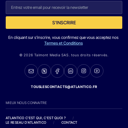
S'INSCRIRE
En cliquant sur s'inscrire, vous confirmez que vous acceptez nos
Termes et Conditions
© 2026 Talmont Media SAS. tous droits réservés.
TOUSLESCONTACTS@ATLANTICO.FR
MIEUX NOUS CONNAITRE
ATLANTICO C'EST QUI, C'EST QUOI ?
/
LE RESEAU D'ATLANTICO
/
CONTACT