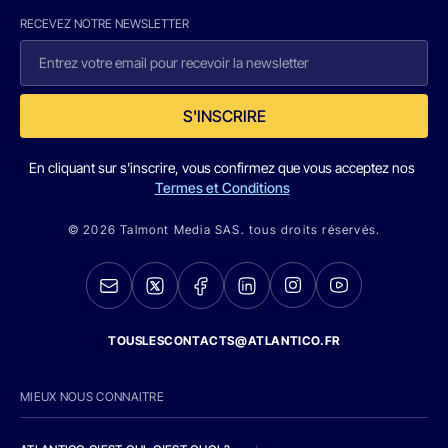
RECEVEZ NOTRE NEWSLETTER
S'INSCRIRE
En cliquant sur s'inscrire, vous confirmez que vous acceptez nos
Termes et Conditions
© 2026 Talmont Media SAS. tous droits réservés.
TOUSLESCONTACTS@ATLANTICO.FR
MIEUX NOUS CONNAITRE