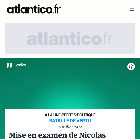
A LA UNE
›
PÉPITES
›
POLITIQUE
BATAILLE DE VERTU
6 juillet 2014
Mise en examen de Nicolas