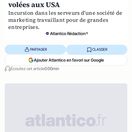
volées aux USA
Incursion dans les serveurs d'une société de
marketing travaillant pour de grandes
entreprises.
Atlantico Rédaction
PARTAGER
CLASSER
Ajouter Atlantico en favori sur Google
Écoutez cet article
0:00min