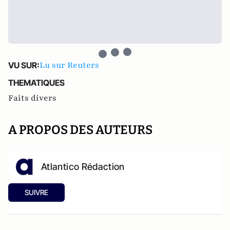
Lu sur Reuters
VU SUR:
THEMATIQUES
Faits divers
A PROPOS DES AUTEURS
Atlantico Rédaction
SUIVRE