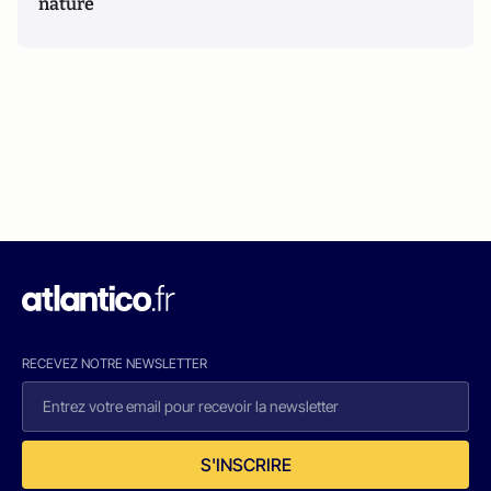
nature
RECEVEZ NOTRE NEWSLETTER
S'INSCRIRE