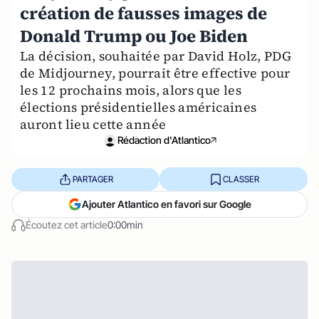
création de fausses images de
Donald Trump ou Joe Biden
La décision, souhaitée par David Holz, PDG
de Midjourney, pourrait être effective pour
les 12 prochains mois, alors que les
élections présidentielles américaines
auront lieu cette année
Rédaction d'Atlantico
PARTAGER
CLASSER
Ajouter Atlantico en favori sur Google
Écoutez cet article
0:00min