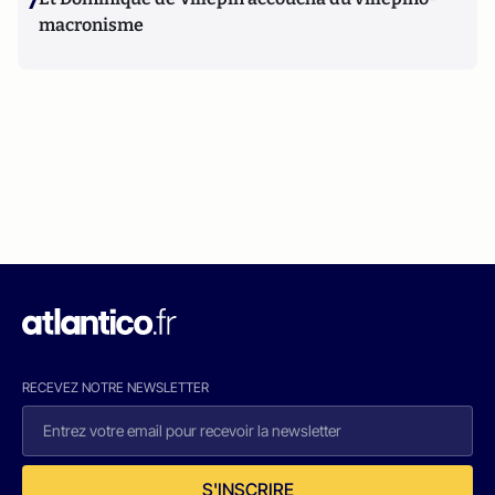
7
macronisme
RECEVEZ NOTRE NEWSLETTER
S'INSCRIRE