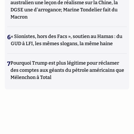
australien une leçon de réalisme sur la Chine, la
DGSE une d'arrogance; Marine Tondelier fait du
Macron
6
« Sionistes, hors des Facs », soutien au Hamas : du
GUD à LFI, les mêmes slogans, la même haine
7
Pourquoi Trump est plus légitime pour réclamer
des comptes aux géants du pétrole américains que
Mélenchon à Total