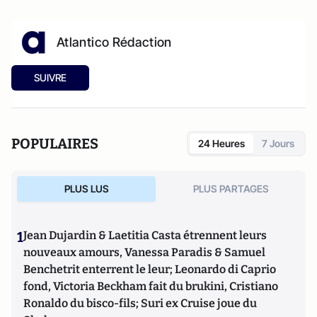
Atlantico Rédaction
SUIVRE
POPULAIRES
24 Heures
7 Jours
PLUS LUS
PLUS PARTAGES
1
Jean Dujardin & Laetitia Casta étrennent leurs
nouveaux amours, Vanessa Paradis & Samuel
Benchetrit enterrent le leur; Leonardo di Caprio
fond, Victoria Beckham fait du brukini, Cristiano
Ronaldo du bisco-fils; Suri ex Cruise joue du