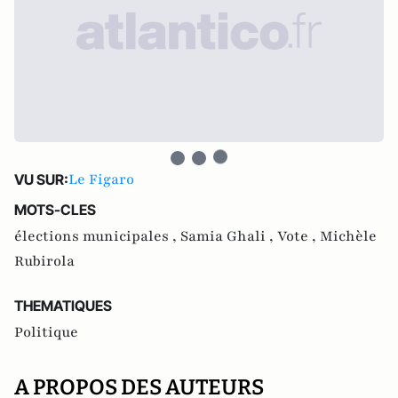
Le Figaro
VU SUR:
MOTS-CLES
élections municipales ,
Samia Ghali ,
Vote ,
Michèle
Rubirola
THEMATIQUES
Politique
A PROPOS DES AUTEURS