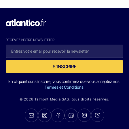
RECEVEZ NOTRE NEWSLETTER
S'INSCRIRE
En cliquant sur s'inscrire, vous confirmez que vous acceptez nos
Termes et Conditions
© 2026 Talmont Media SAS. tous droits réservés.