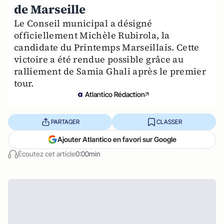
de Marseille
Le Conseil municipal a désigné
officiellement Michèle Rubirola, la
candidate du Printemps Marseillais. Cette
victoire a été rendue possible grâce au
ralliement de Samia Ghali après le premier
tour.
Atlantico Rédaction
PARTAGER
CLASSER
Ajouter Atlantico en favori sur Google
Écoutez cet article
0:00min