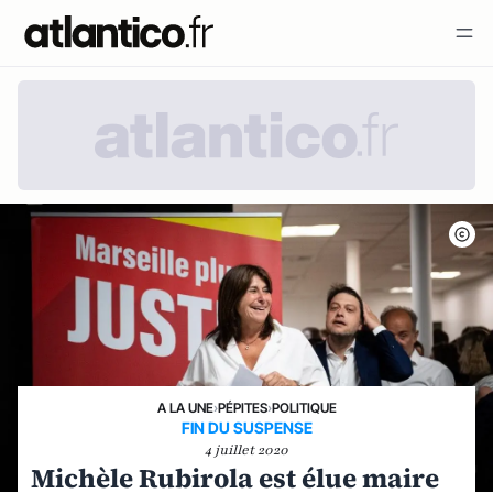
A LA UNE
›
PÉPITES
›
POLITIQUE
FIN DU SUSPENSE
4 juillet 2020
Michèle Rubirola est élue maire