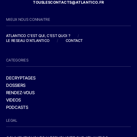
TOUSLESCONTACTS@ATLANTICO.FR
MIEUX NOUS CONNAITRE
ATLANTICO C'EST QUI, C'EST QUOI ?
/
LE RESEAU D'ATLANTICO
/
CONTACT
CATEGORIES
DECRYPTAGES
DOSSIERS
RENDEZ-VOUS
VIDEOS
PODCASTS
LEGAL