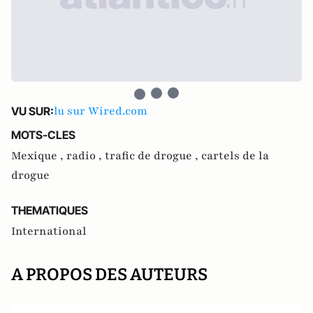
lu sur Wired.com
VU SUR:
MOTS-CLES
Mexique ,
radio ,
trafic de drogue ,
cartels de la
drogue
THEMATIQUES
International
A PROPOS DES AUTEURS