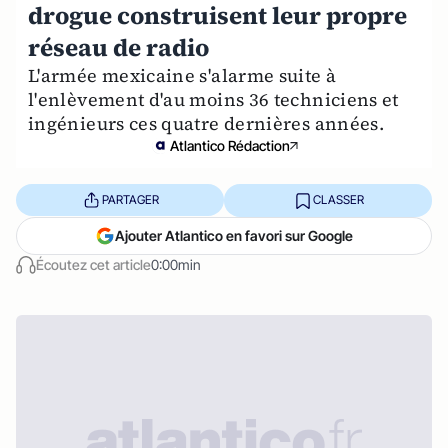
drogue construisent leur propre
réseau de radio
L'armée mexicaine s'alarme suite à
l'enlèvement d'au moins 36 techniciens et
ingénieurs ces quatre dernières années.
Atlantico Rédaction
PARTAGER
CLASSER
Ajouter Atlantico en favori sur Google
Écoutez cet article
0:00min