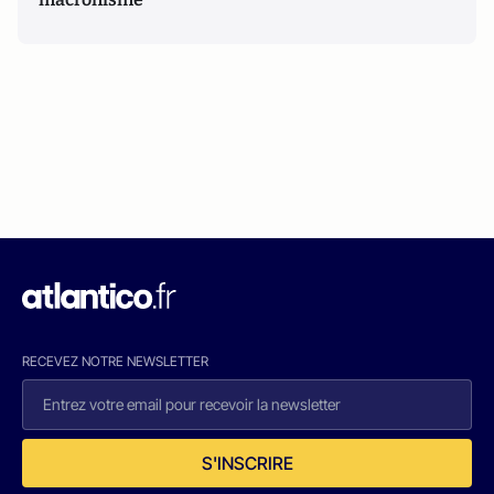
RECEVEZ NOTRE NEWSLETTER
S'INSCRIRE