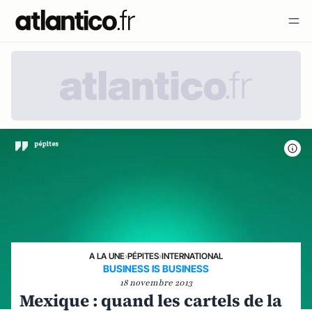
A LA UNE
›
PÉPITES
›
INTERNATIONAL
BUSINESS IS BUSINESS
18 novembre 2013
Mexique : quand les cartels de la