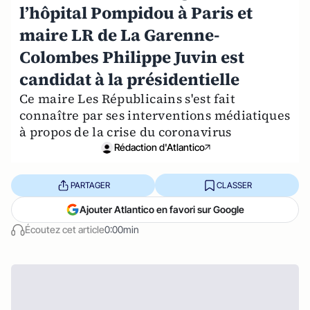
l’hôpital Pompidou à Paris et
maire LR de La Garenne-
Colombes Philippe Juvin est
candidat à la présidentielle
Ce maire Les Républicains s'est fait
connaître par ses interventions médiatiques
à propos de la crise du coronavirus
Rédaction d'Atlantico
PARTAGER
CLASSER
Ajouter Atlantico en favori sur Google
Écoutez cet article
0:00min