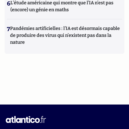
6
L’étude américaine qui montre que l’IA n’est pas
(encore) un génie en maths
7
Pandémies artificielles : l’IA est désormais capable
de produire des virus qui n’existent pas dans la
nature