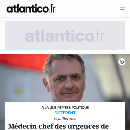
A LA UNE
›
PÉPITES
›
POLITIQUE
DIFFERENT
27 juillet 2021
Médecin chef des urgences de