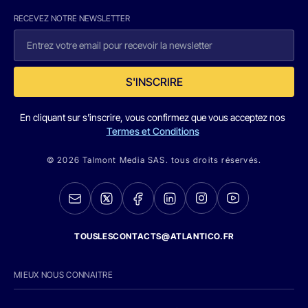
RECEVEZ NOTRE NEWSLETTER
S'INSCRIRE
En cliquant sur s'inscrire, vous confirmez que vous acceptez nos
Termes et Conditions
© 2026 Talmont Media SAS. tous droits réservés.
TOUSLESCONTACTS@ATLANTICO.FR
MIEUX NOUS CONNAITRE