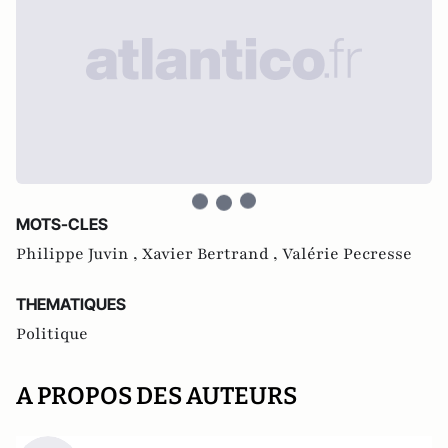
MOTS-CLES
Philippe Juvin ,
Xavier Bertrand ,
Valérie Pecresse
THEMATIQUES
Politique
A PROPOS DES AUTEURS