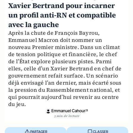
Xavier Bertrand pour incarner
un profil anti-RN et compatible
avec la gauche
Après la chute de François Bayrou,
Emmanuel Macron doit nommer un
nouveau Premier ministre. Dans un climat
de tension politique et financière, le chef
de l’État explore plusieurs pistes. Parmi
elles, celle d’un Xavier Bertrand en chef de
gouvernement refait surface. Un scénario
déjà envisagé l’an dernier, mais écarté sous
la pression du Rassemblement national, et
qui pourrait aujourd’hui revenir au centre
du jeu.
Emmanuel Cahour
3 min de lecture
PARTAGER
CLASSER