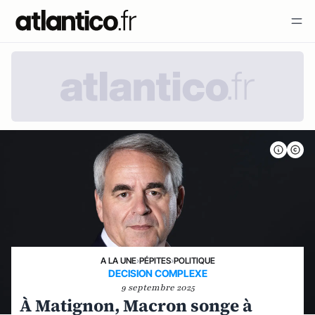
A LA UNE
›
PÉPITES
›
POLITIQUE
DECISION COMPLEXE
9 septembre 2025
À Matignon, Macron songe à