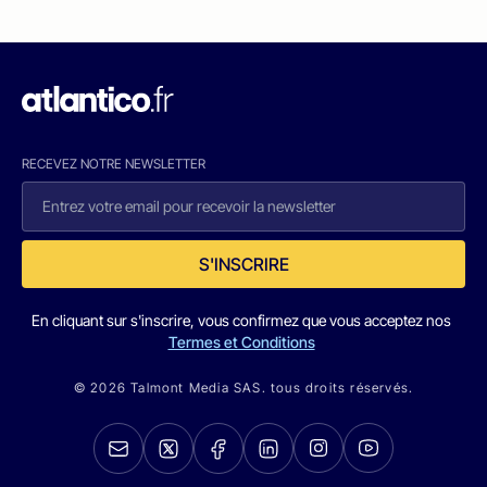
RECEVEZ NOTRE NEWSLETTER
S'INSCRIRE
En cliquant sur s'inscrire, vous confirmez que vous acceptez nos
Termes et Conditions
© 2026 Talmont Media SAS. tous droits réservés.