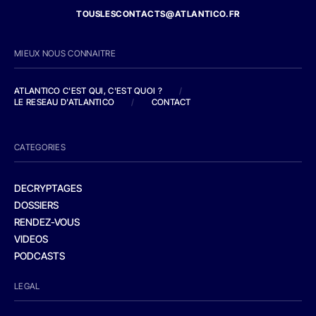
TOUSLESCONTACTS@ATLANTICO.FR
MIEUX NOUS CONNAITRE
ATLANTICO C'EST QUI, C'EST QUOI ?
/
LE RESEAU D'ATLANTICO
/
CONTACT
CATEGORIES
DECRYPTAGES
DOSSIERS
RENDEZ-VOUS
VIDEOS
PODCASTS
LEGAL