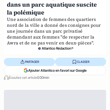
dans un parc aquatique suscite
la polémique
Une association de femmes des quartiers
nord de la ville a donné des consignes pour
une journée dans un parc privatisé
demandant aux femmes "de respecter la
Awra et de ne pas venir en deux-pièces".
Atlantico Rédaction
PARTAGER
CLASSER
Ajouter Atlantico en favori sur Google
Écoutez cet article
0:00min