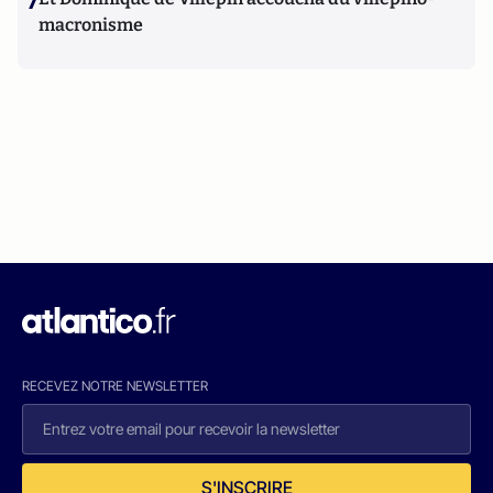
7
macronisme
RECEVEZ NOTRE NEWSLETTER
S'INSCRIRE