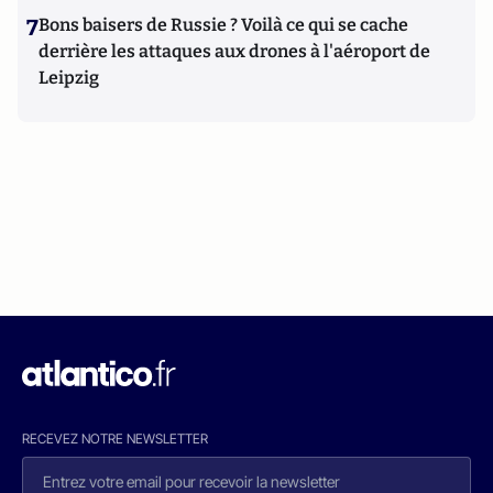
7
Bons baisers de Russie ? Voilà ce qui se cache
derrière les attaques aux drones à l'aéroport de
Leipzig
RECEVEZ NOTRE NEWSLETTER