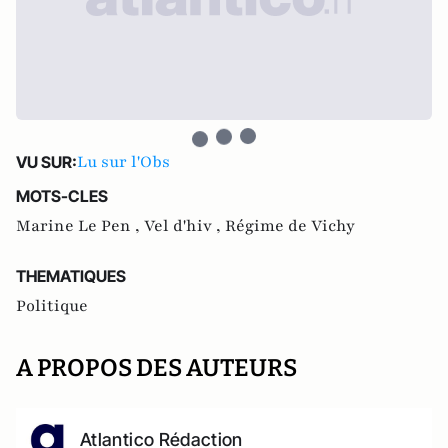
Lu sur l'Obs
VU SUR:
MOTS-CLES
Marine Le Pen ,
Vel d'hiv ,
Régime de Vichy
THEMATIQUES
Politique
A PROPOS DES AUTEURS
Atlantico Rédaction