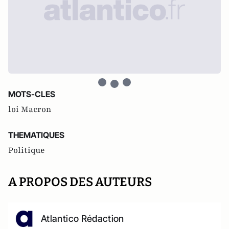
MOTS-CLES
loi Macron
THEMATIQUES
Politique
A PROPOS DES AUTEURS
Atlantico Rédaction