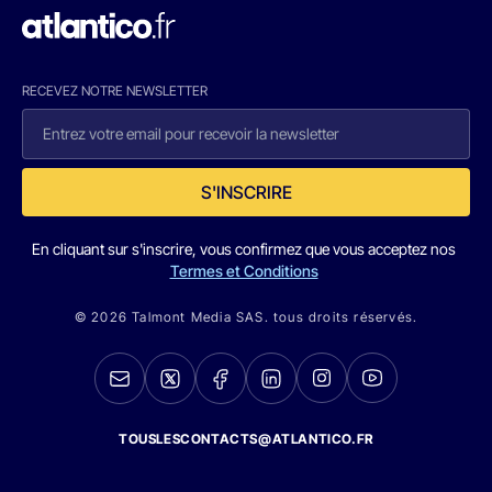
RECEVEZ NOTRE NEWSLETTER
S'INSCRIRE
En cliquant sur s'inscrire, vous confirmez que vous acceptez nos
Termes et Conditions
© 2026 Talmont Media SAS. tous droits réservés.
TOUSLESCONTACTS@ATLANTICO.FR