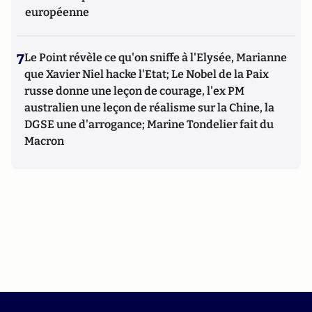
européenne
7
Le Point révèle ce qu'on sniffe à l'Elysée, Marianne
que Xavier Niel hacke l'Etat; Le Nobel de la Paix
russe donne une leçon de courage, l'ex PM
australien une leçon de réalisme sur la Chine, la
DGSE une d'arrogance; Marine Tondelier fait du
Macron