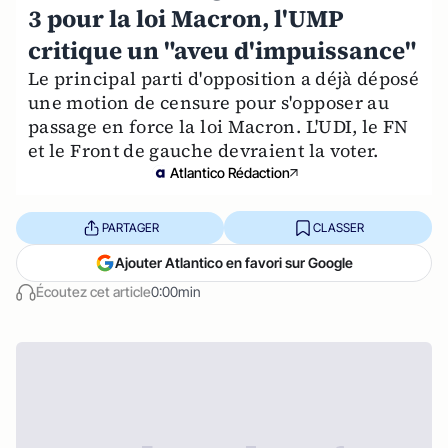
3 pour la loi Macron, l'UMP
critique un "aveu d'impuissance"
Le principal parti d'opposition a déjà déposé
une motion de censure pour s'opposer au
passage en force la loi Macron. L'UDI, le FN
et le Front de gauche devraient la voter.
Atlantico Rédaction
PARTAGER
CLASSER
Ajouter Atlantico en favori sur Google
Écoutez cet article
0:00min