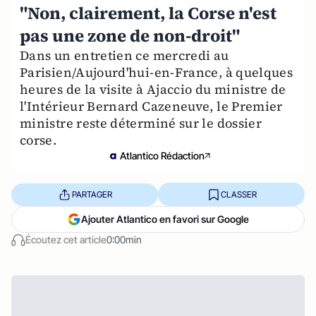
"Non, clairement, la Corse n'est
pas une zone de non-droit"
Dans un entretien ce mercredi au
Parisien/Aujourd'hui-en-France, à quelques
heures de la visite à Ajaccio du ministre de
l'Intérieur Bernard Cazeneuve, le Premier
ministre reste déterminé sur le dossier
corse.
Atlantico Rédaction
PARTAGER
CLASSER
Ajouter Atlantico en favori sur Google
Écoutez cet article
0:00min