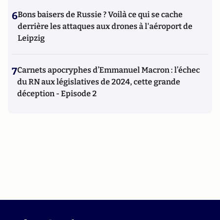
6
Bons baisers de Russie ? Voilà ce qui se cache
derrière les attaques aux drones à l'aéroport de
Leipzig
7
Carnets apocryphes d’Emmanuel Macron : l’échec
du RN aux législatives de 2024, cette grande
déception - Episode 2