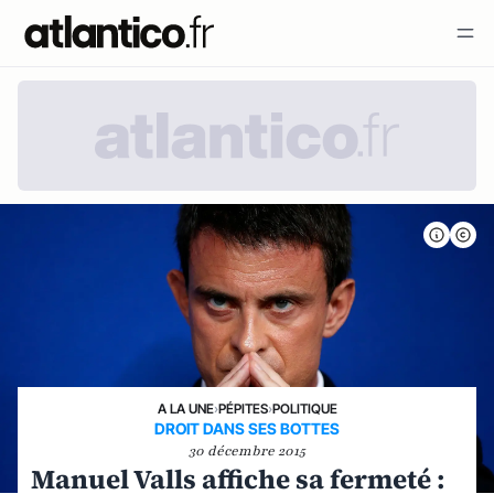
A LA UNE
›
PÉPITES
›
POLITIQUE
DROIT DANS SES BOTTES
30 décembre 2015
Manuel Valls affiche sa fermeté :