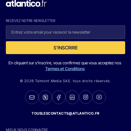
RECEVEZ NOTRE NEWSLETTER
S'INSCRIRE
En cliquant sur s'inscrire, vous confirmez que vous acceptez nos
Termes et Conditions
© 2026 Talmont Media SAS. tous droits réservés.
TOUSLESCONTACTS@ATLANTICO.FR
MIEUX NOUS CONNAITRE