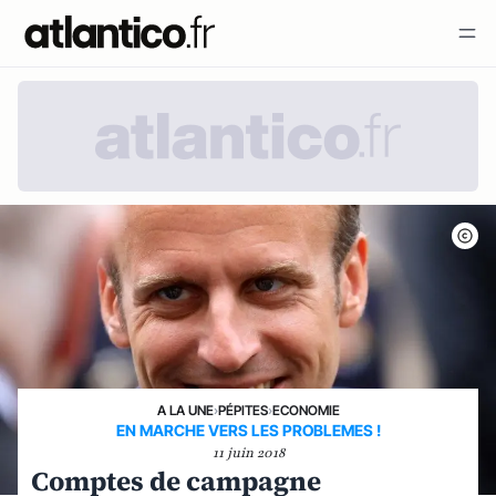
A LA UNE
›
PÉPITES
›
ECONOMIE
EN MARCHE VERS LES PROBLEMES !
11 juin 2018
Comptes de campagne