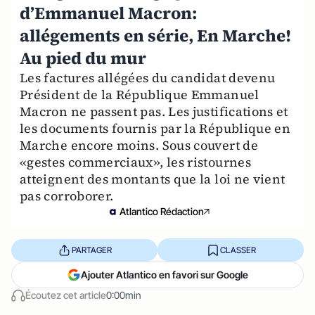
d’Emmanuel Macron:
allégements en série, En Marche!
Au pied du mur
Les factures allégées du candidat devenu
Président de la République Emmanuel
Macron ne passent pas. Les justifications et
les documents fournis par la République en
Marche encore moins. Sous couvert de
«gestes commerciaux», les ristournes
atteignent des montants que la loi ne vient
pas corroborer.
Atlantico Rédaction
PARTAGER
CLASSER
Ajouter Atlantico en favori sur Google
Écoutez cet article
0:00min