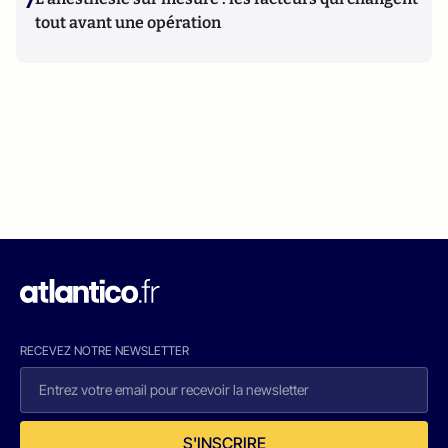
7
tout avant une opération
RECEVEZ NOTRE NEWSLETTER
S'INSCRIRE