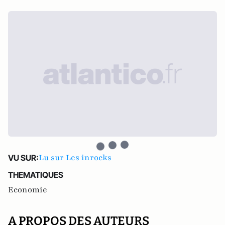
Lu sur Les inrocks
VU SUR:
THEMATIQUES
Economie
A PROPOS DES AUTEURS