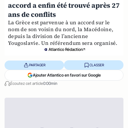
accord a enfin été trouvé après 27
ans de conflits
La Grèce est parvenue à un accord sur le
nom de son voisin du nord, la Macédoine,
depuis la division de l’ancienne
Yougoslavie. Un référendum sera organisé.
Atlantico Rédaction
PARTAGER
CLASSER
Ajouter Atlantico en favori sur Google
Écoutez cet article
0:00min