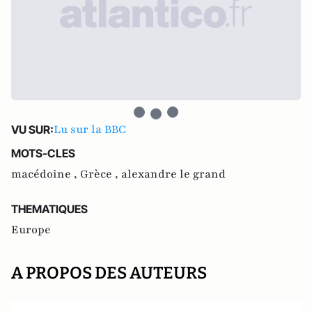
Lu sur la BBC
VU SUR:
MOTS-CLES
macédoine ,
Grèce ,
alexandre le grand
THEMATIQUES
Europe
A PROPOS DES AUTEURS