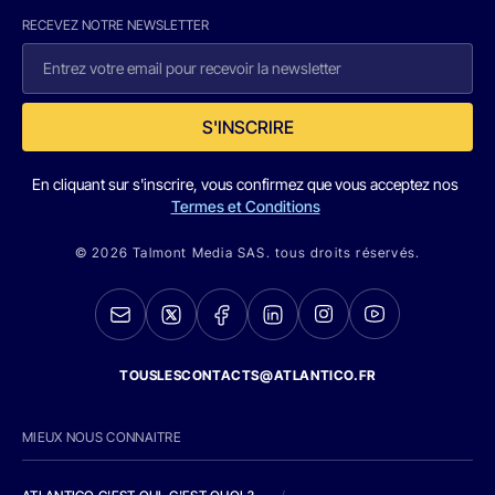
RECEVEZ NOTRE NEWSLETTER
S'INSCRIRE
En cliquant sur s'inscrire, vous confirmez que vous acceptez nos
Termes et Conditions
© 2026 Talmont Media SAS. tous droits réservés.
TOUSLESCONTACTS@ATLANTICO.FR
MIEUX NOUS CONNAITRE