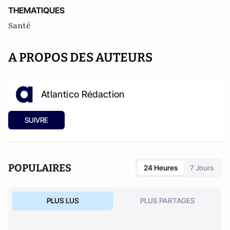
THEMATIQUES
Santé
A PROPOS DES AUTEURS
Atlantico Rédaction
SUIVRE
POPULAIRES
24 Heures
7 Jours
PLUS LUS
PLUS PARTAGES