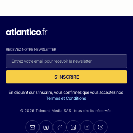
RECEVEZ NOTRE NEWSLETTER
S'INSCRIRE
En cliquant sur s'inscrire, vous confirmez que vous acceptez nos
Termes et Conditions
© 2026 Talmont Media SAS. tous droits réservés.