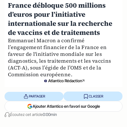
France débloque 500 millions
d’euros pour l’initiative
internationale sur la recherche
de vaccins et de traitements
Emmanuel Macron a confirmé
l’engagement financier de la France en
faveur de l'initiative mondiale sur les
diagnostics, les traitements et les vaccins
(ACT-A), sous l’égide de l’OMS et de la
Commission européenne.
Atlantico Rédaction
PARTAGER
CLASSER
Ajouter Atlantico en favori sur Google
Écoutez cet article
0:00min