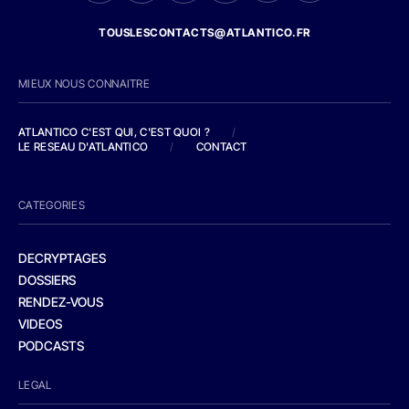
TOUSLESCONTACTS@ATLANTICO.FR
MIEUX NOUS CONNAITRE
ATLANTICO C'EST QUI, C'EST QUOI ?
/
LE RESEAU D'ATLANTICO
/
CONTACT
CATEGORIES
DECRYPTAGES
DOSSIERS
RENDEZ-VOUS
VIDEOS
PODCASTS
LEGAL