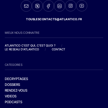
TOUSLESCONTACTS@ATLANTICO.FR
MIEUX NOUS CONNAITRE
ATLANTICO C'EST QUI, C'EST QUOI ?
/
LE RESEAU D'ATLANTICO
/
CONTACT
CATEGORIES
DECRYPTAGES
DOSSIERS
RENDEZ-VOUS
VIDEOS
PODCASTS