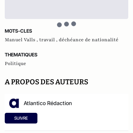
MOTS-CLES
Manuel Valls ,
travail ,
déchéance de nationalité
THEMATIQUES
Politique
A PROPOS DES AUTEURS
Atlantico Rédaction
SUIVRE