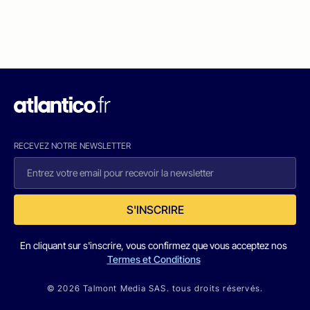
RECEVEZ NOTRE NEWSLETTER
S'INSCRIRE
En cliquant sur s'inscrire, vous confirmez que vous acceptez nos
Termes et Conditions
© 2026 Talmont Media SAS. tous droits réservés.