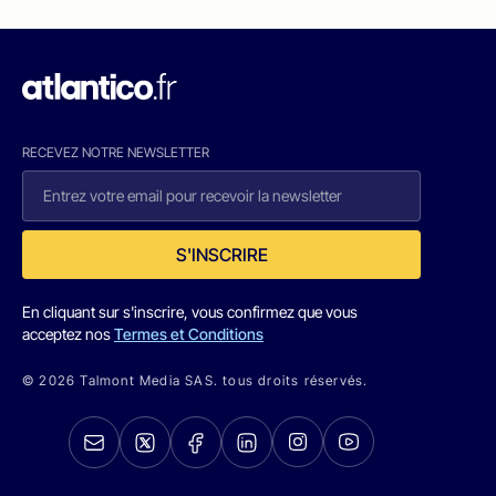
RECEVEZ NOTRE NEWSLETTER
S'INSCRIRE
En cliquant sur s'inscrire, vous confirmez que vous
acceptez nos
Termes et Conditions
© 2026 Talmont Media SAS. tous droits réservés.