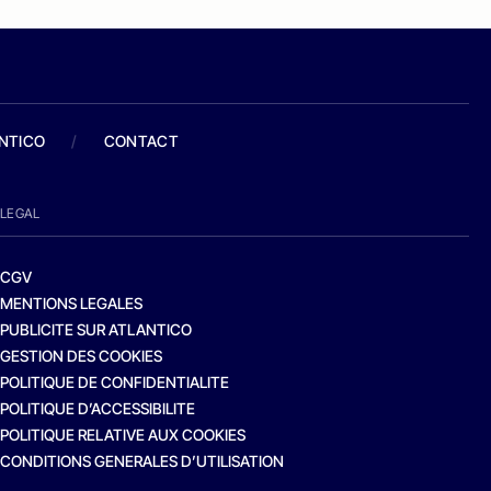
ANTICO
/
CONTACT
LEGAL
CGV
MENTIONS LEGALES
PUBLICITE SUR ATLANTICO
GESTION DES COOKIES
POLITIQUE DE CONFIDENTIALITE
POLITIQUE D’ACCESSIBILITE
POLITIQUE RELATIVE AUX COOKIES
CONDITIONS GENERALES D’UTILISATION