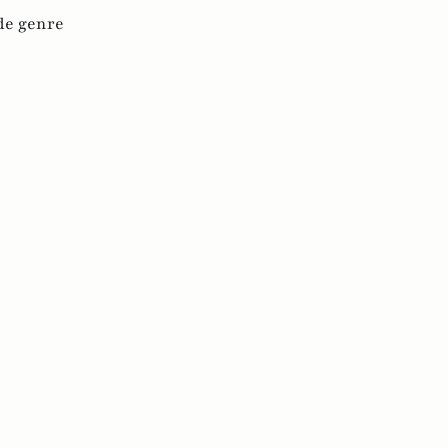
de genre