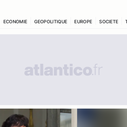
ECONOMIE
GEOPOLITIQUE
EUROPE
SOCIETE