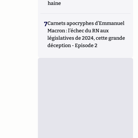
haine
7
Carnets apocryphes d’Emmanuel
Macron : l’échec du RN aux
législatives de 2024, cette grande
déception - Episode 2