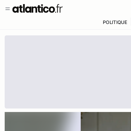
POLITIQUE