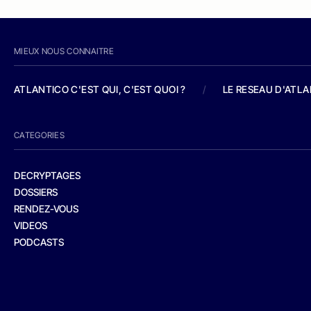
MIEUX NOUS CONNAITRE
ATLANTICO C'EST QUI, C'EST QUOI ?
/
LE RESEAU D'ATL
CATEGORIES
DECRYPTAGES
DOSSIERS
RENDEZ-VOUS
VIDEOS
PODCASTS