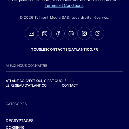
Termes et Conditions
© 2026 Talmont Media SAS. tous droits réservés.
TOUSLESCONTACTS@ATLANTICO.FR
MIEUX NOUS CONNAITRE
ATLANTICO C'EST QUI, C'EST QUOI ?
/
LE RESEAU D'ATLANTICO
/
CONTACT
CATEGORIES
DECRYPTAGES
DOSSIERS