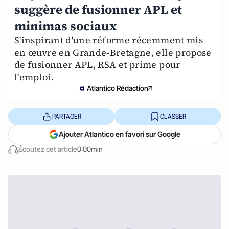
suggère de fusionner APL et
minimas sociaux
S'inspirant d'une réforme récemment mis
en œuvre en Grande-Bretagne, elle propose
de fusionner APL, RSA et prime pour
l'emploi.
Atlantico Rédaction
PARTAGER
CLASSER
Ajouter Atlantico en favori sur Google
Écoutez cet article
0:00min