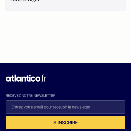
RECEVEZ NOTRE NEWSLETTER
S'INSCRIRE