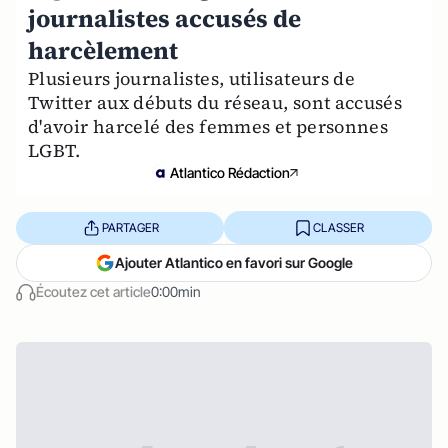
journalistes accusés de
harcèlement
Plusieurs journalistes, utilisateurs de
Twitter aux débuts du réseau, sont accusés
d'avoir harcelé des femmes et personnes
LGBT.
Atlantico Rédaction
PARTAGER
CLASSER
Ajouter Atlantico en favori sur Google
Écoutez cet article
0:00min