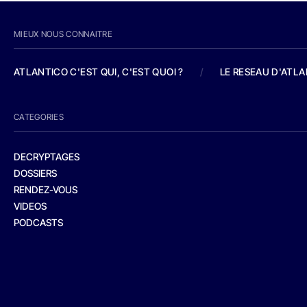
MIEUX NOUS CONNAITRE
ATLANTICO C'EST QUI, C'EST QUOI ?
/
LE RESEAU D'ATL
CATEGORIES
DECRYPTAGES
DOSSIERS
RENDEZ-VOUS
VIDEOS
PODCASTS