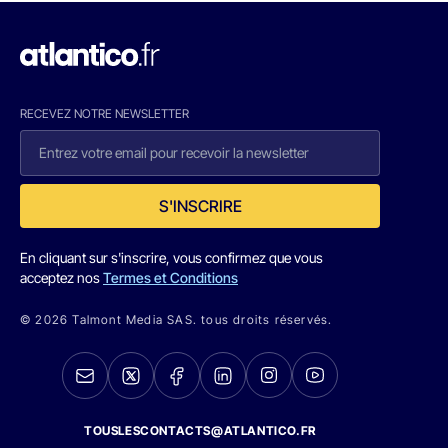
RECEVEZ NOTRE NEWSLETTER
S'INSCRIRE
En cliquant sur s'inscrire, vous confirmez que vous
acceptez nos
Termes et Conditions
© 2026 Talmont Media SAS. tous droits réservés.
TOUSLESCONTACTS@ATLANTICO.FR