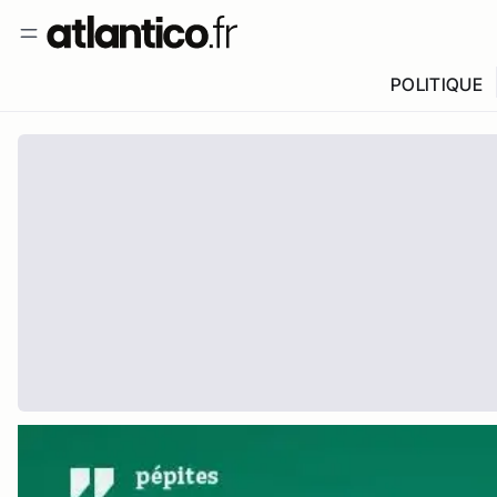
POLITIQUE