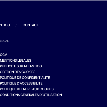
ANTICO
/
CONTACT
LEGAL
CGV
MENTIONS LEGALES
PUBLICITE SUR ATLANTICO
GESTION DES COOKIES
POLITIQUE DE CONFIDENTIALITE
POLITIQUE D’ACCESSIBILITE
POLITIQUE RELATIVE AUX COOKIES
CONDITIONS GENERALES D’UTILISATION