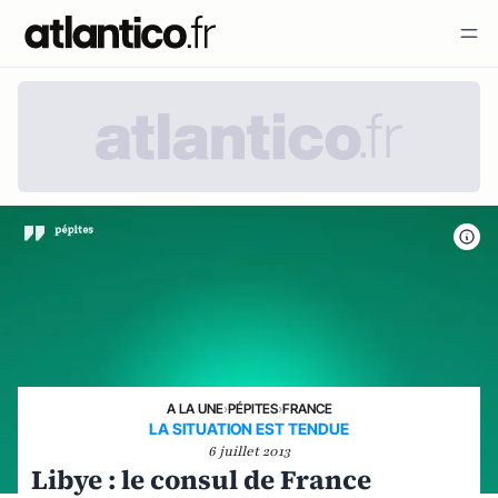
A LA UNE
›
PÉPITES
›
FRANCE
LA SITUATION EST TENDUE
6 juillet 2013
Libye : le consul de France