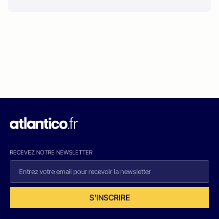
RECEVEZ NOTRE NEWSLETTER
S'INSCRIRE