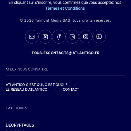
En cliquant sur s'inscrire, vous confirmez que vous acceptez nos
Termes et Conditions
© 2026 Talmont Media SAS. tous droits réservés.
TOUSLESCONTACTS@ATLANTICO.FR
MIEUX NOUS CONNAITRE
ATLANTICO C'EST QUI, C'EST QUOI ?
/
LE RESEAU D'ATLANTICO
/
CONTACT
CATEGORIES
DECRYPTAGES