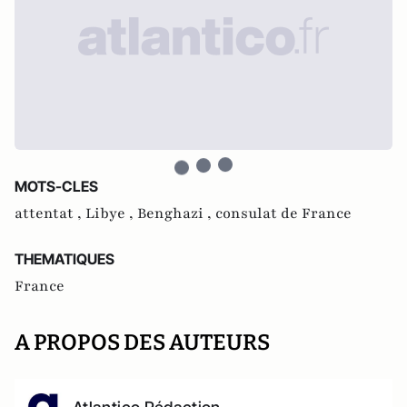
MOTS-CLES
attentat ,
Libye ,
Benghazi ,
consulat de France
THEMATIQUES
France
A PROPOS DES AUTEURS