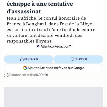
échappe à une tentative
d'assassinat
Jean Dufriche, le consul honoraire de
France à Benghazi, dans l'est de la Libye,
est sorti sain et sauf d'une fusillade contre
sa voiture, ont déclaré vendredi des
responsables libyens.
Atlantico Rédaction
PARTAGER
CLASSER
Ajouter Atlantico en favori sur Google
Écoutez cet article
0:00min