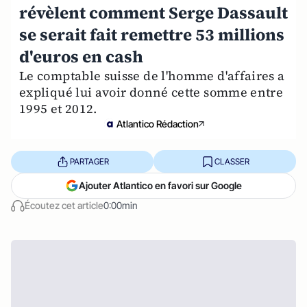
révèlent comment Serge Dassault
se serait fait remettre 53 millions
d'euros en cash
Le comptable suisse de l'homme d'affaires a
expliqué lui avoir donné cette somme entre
1995 et 2012.
Atlantico Rédaction
PARTAGER
CLASSER
Ajouter Atlantico en favori sur Google
Écoutez cet article
0:00min