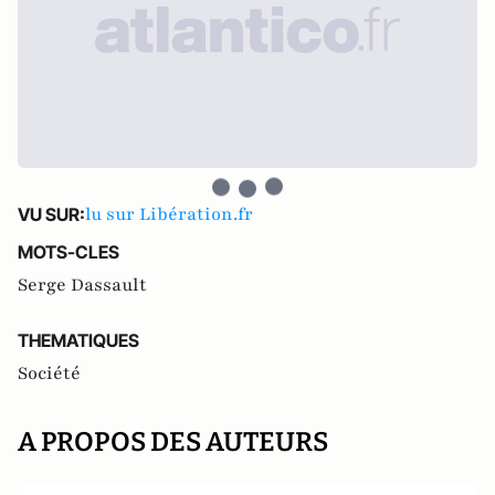
lu sur Libération.fr
VU SUR:
MOTS-CLES
Serge Dassault
THEMATIQUES
Société
A PROPOS DES AUTEURS