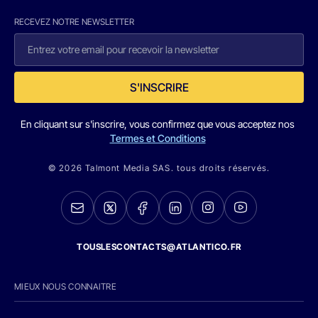
RECEVEZ NOTRE NEWSLETTER
S'INSCRIRE
En cliquant sur s'inscrire, vous confirmez que vous acceptez nos
Termes et Conditions
© 2026 Talmont Media SAS. tous droits réservés.
TOUSLESCONTACTS@ATLANTICO.FR
MIEUX NOUS CONNAITRE