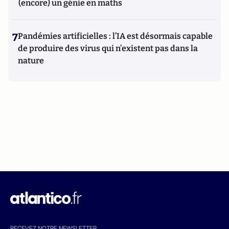
(encore) un génie en maths
7
Pandémies artificielles : l’IA est désormais capable
de produire des virus qui n’existent pas dans la
nature
RECEVEZ NOTRE NEWSLETTER