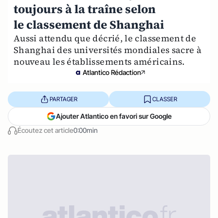
toujours à la traîne selon
le classement de Shanghai
Aussi attendu que décrié, le classement de
Shanghai des universités mondiales sacre à
nouveau les établissements américains.
Atlantico Rédaction
PARTAGER
CLASSER
Ajouter Atlantico en favori sur Google
Écoutez cet article
0:00min