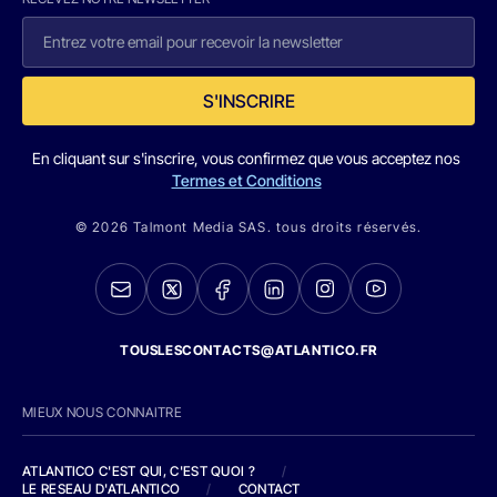
S'INSCRIRE
En cliquant sur s'inscrire, vous confirmez que vous acceptez nos
Termes et Conditions
© 2026 Talmont Media SAS. tous droits réservés.
TOUSLESCONTACTS@ATLANTICO.FR
MIEUX NOUS CONNAITRE
ATLANTICO C'EST QUI, C'EST QUOI ?
/
LE RESEAU D'ATLANTICO
/
CONTACT