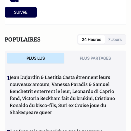
SUIVRE
POPULAIRES
24 Heures
7 Jours
PLUS LUS
PLUS PARTAGES
1
Jean Dujardin & Laetitia Casta étrennent leurs
nouveaux amours, Vanessa Paradis & Samuel
Benchetrit enterrent le leur; Leonardo di Caprio
fond, Victoria Beckham fait du brukini, Cristiano
Ronaldo du bisco-fils; Suri ex Cruise joue du
Shakespeare queer