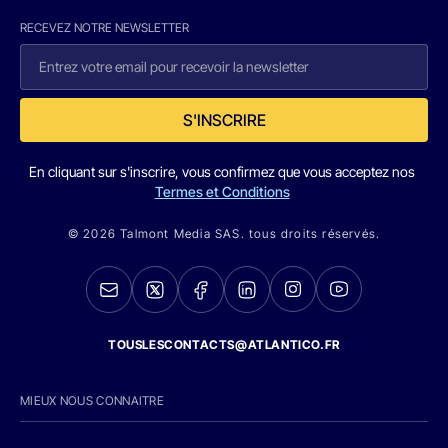
RECEVEZ NOTRE NEWSLETTER
S'INSCRIRE
En cliquant sur s'inscrire, vous confirmez que vous acceptez nos
Termes et Conditions
© 2026 Talmont Media SAS. tous droits réservés.
TOUSLESCONTACTS@ATLANTICO.FR
MIEUX NOUS CONNAITRE