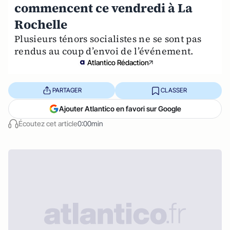
commencent ce vendredi à La
Rochelle
Plusieurs ténors socialistes ne se sont pas
rendus au coup d’envoi de l’événement.
Atlantico Rédaction
PARTAGER
CLASSER
Ajouter Atlantico en favori sur Google
Écoutez cet article
0:00min