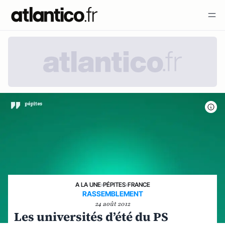
A LA UNE
›
PÉPITES
›
FRANCE
RASSEMBLEMENT
24 août 2012
Les universités d’été du PS