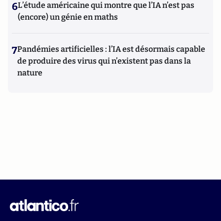
6
L’étude américaine qui montre que l’IA n’est pas
(encore) un génie en maths
7
Pandémies artificielles : l’IA est désormais capable
de produire des virus qui n’existent pas dans la
nature