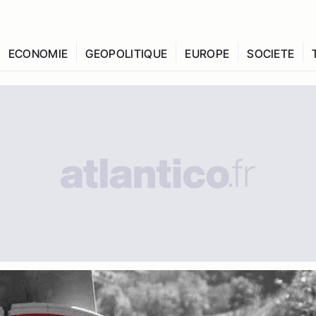
ECONOMIE
GEOPOLITIQUE
EUROPE
SOCIETE