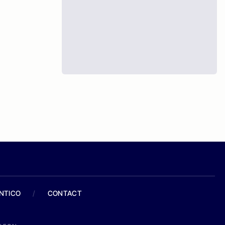
ANTICO
/
CONTACT