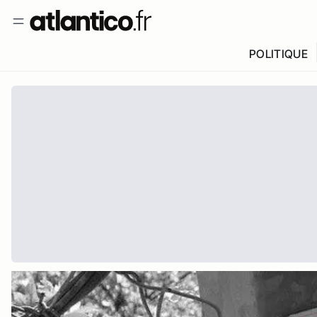
POLITIQUE