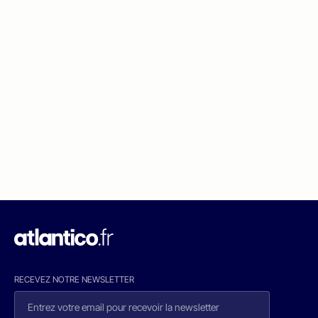
RECEVEZ NOTRE NEWSLETTER