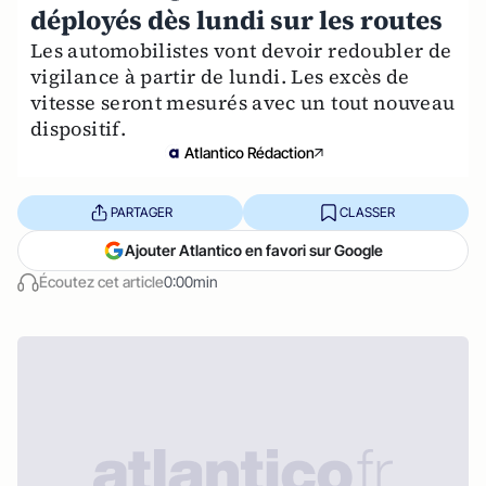
déployés dès lundi sur les routes
Les automobilistes vont devoir redoubler de
vigilance à partir de lundi. Les excès de
vitesse seront mesurés avec un tout nouveau
dispositif.
Atlantico Rédaction
PARTAGER
CLASSER
Ajouter Atlantico en favori sur Google
Écoutez cet article
0:00min