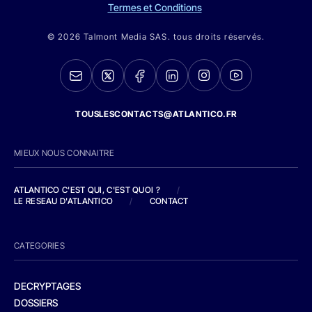
Termes et Conditions
© 2026 Talmont Media SAS. tous droits réservés.
TOUSLESCONTACTS@ATLANTICO.FR
MIEUX NOUS CONNAITRE
ATLANTICO C'EST QUI, C'EST QUOI ?
/
LE RESEAU D'ATLANTICO
/
CONTACT
CATEGORIES
DECRYPTAGES
DOSSIERS