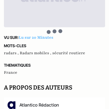
Lu sur 20 Minutes
VU SUR:
MOTS-CLES
radars ,
Radars mobiles ,
sécurité routiere
THEMATIQUES
France
A PROPOS DES AUTEURS
Atlantico Rédaction