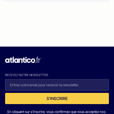
RECEVEZ NOTRE NEWSLETTER
S'INSCRIRE
En cliquant sur s'inscrire, vous confirmez que vous acceptez nos