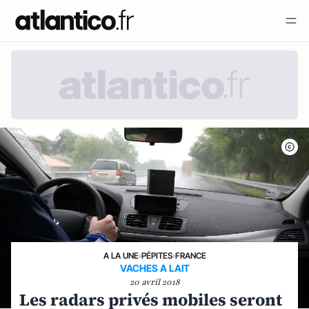
A LA UNE
›
PÉPITES
›
FRANCE
VACHES A LAIT
20 avril 2018
Les radars privés mobiles seront